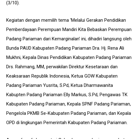
(3/10).
Kegiatan dengan memilih tema ‘Melalui Gerakan Pendidikan
Pemberdayaan Perempuan Mandiri Kita Bebaskan Perempuan
Padang Pariaman dari Kemarginalan’ ini, dihadiri langsung oleh
Bunda PAUD Kabupaten Padang Pariaman Dra. Hj. Rena Ali
Mukhni, Kepala Dinas Pendidikan Kabupaten Padang Pariaman
Drs. Rahmang, MM, perwakilan Direktur Kesetaraan dan
Keaksaraan Republik Indonesia, Ketua GOW Kabupaten
Padang Pariaman Yusrita, S.Pd, Ketua Dharmawanita
Kabupten Padang Pariaman Elly Markus, S.Pd, Pengawas TK
Kabupaten Padang Pariaman, Kepala SPNF Padang Pariaman,
Pengelola PKMB Se-Kabupaten Padang Pariaman, dan Kepala
OPD di lingkungan Pemerintah Kabupaten Padang Pariaman.