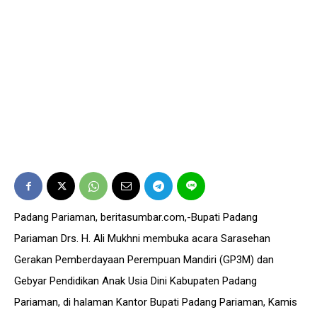
Padang Pariaman, beritasumbar.com,-Bupati Padang
Pariaman Drs. H. Ali Mukhni membuka acara Sarasehan
Gerakan Pemberdayaan Perempuan Mandiri (GP3M) dan
Gebyar Pendidikan Anak Usia Dini Kabupaten Padang
Pariaman, di halaman Kantor Bupati Padang Pariaman, Kamis