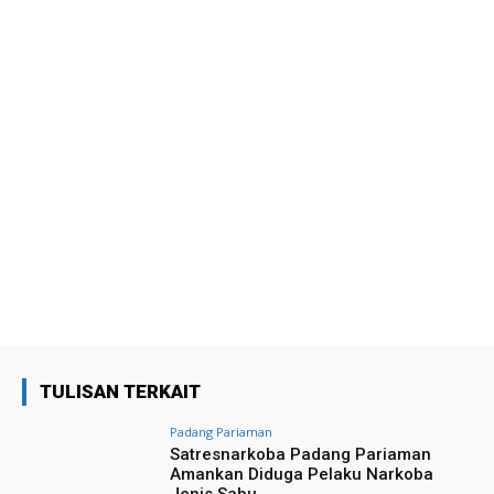
TULISAN TERKAIT
Padang Pariaman
Satresnarkoba Padang Pariaman
Amankan Diduga Pelaku Narkoba