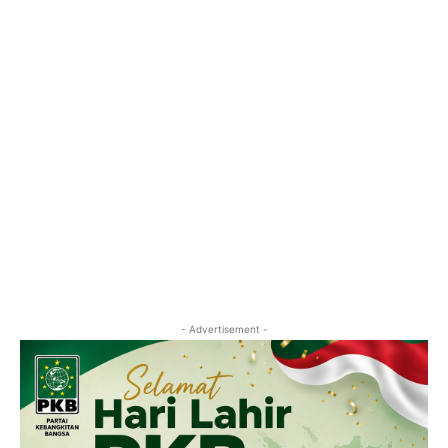
- Advertisement -