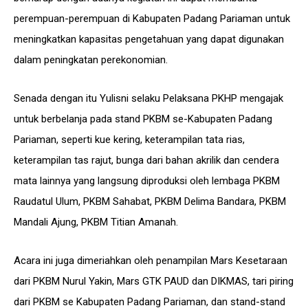
perempuan-perempuan di Kabupaten Padang Pariaman untuk
meningkatkan kapasitas pengetahuan yang dapat digunakan
dalam peningkatan perekonomian.
Senada dengan itu Yulisni selaku Pelaksana PKHP mengajak
untuk berbelanja pada stand PKBM se-Kabupaten Padang
Pariaman, seperti kue kering, keterampilan tata rias,
keterampilan tas rajut, bunga dari bahan akrilik dan cendera
mata lainnya yang langsung diproduksi oleh lembaga PKBM
Raudatul Ulum, PKBM Sahabat, PKBM Delima Bandara, PKBM
Mandali Ajung, PKBM Titian Amanah.
Acara ini juga dimeriahkan oleh penampilan Mars Kesetaraan
dari PKBM Nurul Yakin, Mars GTK PAUD dan DIKMAS, tari piring
dari PKBM se Kabupaten Padang Pariaman, dan stand-stand