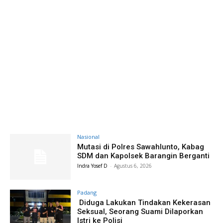
Nasional
Mutasi di Polres Sawahlunto, Kabag
SDM dan Kapolsek Barangin Berganti
Indra Yosef D
-
Agustus 6, 2026
Padang
Diduga Lakukan Tindakan Kekerasan
Seksual, Seorang Suami Dilaporkan
Istri ke Polisi