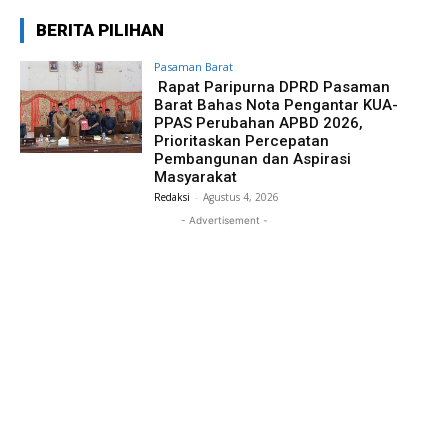
BERITA PILIHAN
Pasaman Barat
Rapat Paripurna DPRD Pasaman
Barat Bahas Nota Pengantar KUA-
PPAS Perubahan APBD 2026,
Prioritaskan Percepatan
Pembangunan dan Aspirasi
Masyarakat
Redaksi
-
Agustus 4, 2026
- Advertisement -