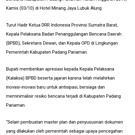
Kamis (03/10) di Hotel Minang Jaya Lubuk Alung.
Turut Hadir Ketua DRR Indonesia Provinsi Sumatra Barat,
Kepala Pelaksana Badan Penanggulangan Bencana Daerah
(BPBD), Sekretaris Dewan, dan Kepala OPD di Lingkungan
Pemerintah Kabupaten Padang Pariaman.
Bupati memberikan apresiasi kepada Kepala Pelaksana
(Kalaksa) BPBD beserta jajaran karena telah melahirkan
inovasi-inovasi baru untuk antisipasi, bersiaga dan
meminimalisir resiko bencana terjadi di Kabupaten Padang
Pariaman.
“Selain pembuatan master plan dan penyususnan dokumen
yang dilakukan oleh pemerintah sebagai upaya pencegahan