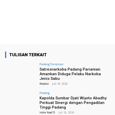
TULISAN TERKAIT
Padang Pariaman
Satresnarkoba Padang Pariaman
Amankan Diduga Pelaku Narkoba
Jenis Sabu
Redaksi
-
Juli 18, 2026
Padang
Kapolda Sumbar Djati Wiyoto Abadhy
Perkuat Sinergi dengan Pengadilan
Tinggi Padang
Indra Yosef D
-
Juli 16, 2026