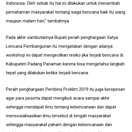
Indonesia. Oleh sebab itu hal ini dilakukan untuk menambah
pemahaman masyarakat tentang siaga bencana baik itu siang
maupun malam hari,” tambahnya.
Pada akhir sambutannya Bupati peraih penghargaan Satya
Lencana Pembangunan itu mengatakan dengan adanya
workshop ini dapat mengecilkan resiko jika terjadi bencana di
Kabupaten Padang Pariaman karena bisa mengetahui langkah
tepat yang dilakukan ketika terjadi bencana.
Peraih penghargaan Pembina Proklim 2019 itu juga berepesan
agar para peserta dapat mengikuti acara sampai akhir
sehingga mendapat ilmu tentang kebencanaan dan dapat
mensosialisasikan ilmu tersebut di tengah masyarakat
sehingga masyarakat paham dengan kebencanaan dan