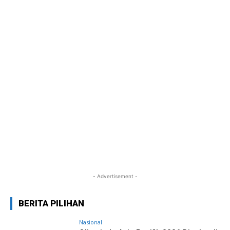
- Advertisement -
BERITA PILIHAN
Nasional