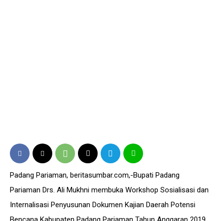
Padang Pariaman, beritasumbar.com,-Bupati Padang
Pariaman Drs. Ali Mukhni membuka Workshop Sosialisasi dan
Internalisasi Penyusunan Dokumen Kajian Daerah Potensi
Bencana Kabupaten Padang Pariaman Tahun Anggaran 2019,