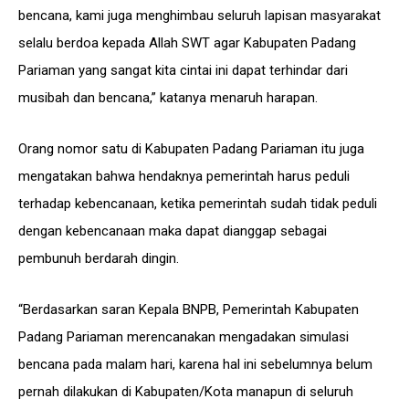
bencana, kami juga menghimbau seluruh lapisan masyarakat
selalu berdoa kepada Allah SWT agar Kabupaten Padang
Pariaman yang sangat kita cintai ini dapat terhindar dari
musibah dan bencana,” katanya menaruh harapan.
Orang nomor satu di Kabupaten Padang Pariaman itu juga
mengatakan bahwa hendaknya pemerintah harus peduli
terhadap kebencanaan, ketika pemerintah sudah tidak peduli
dengan kebencanaan maka dapat dianggap sebagai
pembunuh berdarah dingin.
“Berdasarkan saran Kepala BNPB, Pemerintah Kabupaten
Padang Pariaman merencanakan mengadakan simulasi
bencana pada malam hari, karena hal ini sebelumnya belum
pernah dilakukan di Kabupaten/Kota manapun di seluruh