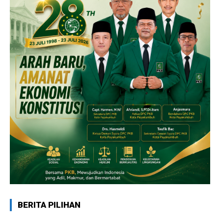
BERITA PILIHAN