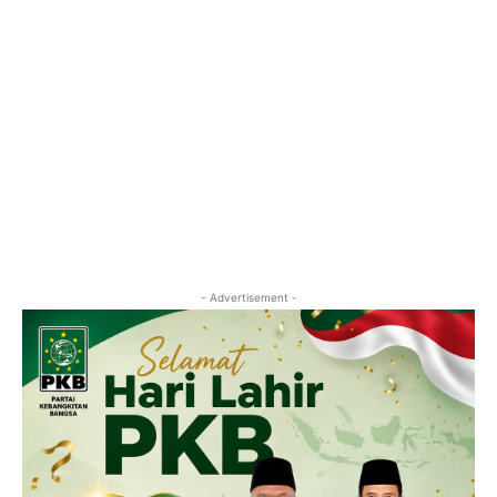
- Advertisement -