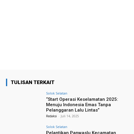
TULISAN TERKAIT
Solok Selatan
“Start Operasi Keselamatan 2025:
Menuju Indonesia Emas Tanpa
Pelanggaran Lalu Lintas”
Redaksi
-
Juli 14, 2025
Solok Selatan
Pelantikan Panwaslu Kecamatan