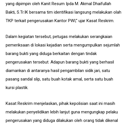
yang dipimpin oleh Kanit Resum Ipda M. Akmal Dhaifullah
Bakti, S.Tr.IK bersama tim identifikasi langsung melakukan olah
TKP terkait pengerusakan Kantor PWI,” ujar Kasat Reskrim.
Dalam kegiatan tersebut, petugas melakukan serangkaian
pemeriksaan di lokasi kejadian serta mengumpulkan sejumlah
barang bukti yang diduga berkaitan dengan tindak
pengerusakan tersebut. Adapun barang bukti yang berhasil
diamankan di antaranya hasil pengambilan sidik jari, satu
pasang sandal slip, satu buah kotak amal, serta satu buah
kursi plastik.
Kasat Reskrim menjelaskan, pihak kepolisian saat ini masih
melakukan penyelidikan lebih lanjut guna mengungkap pelaku
pengerusakan yang diduga dilakukan oleh orang tidak dikenal