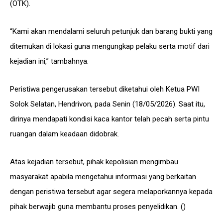
(OTK).
“Kami akan mendalami seluruh petunjuk dan barang bukti yang
ditemukan di lokasi guna mengungkap pelaku serta motif dari
kejadian ini,” tambahnya.
Peristiwa pengerusakan tersebut diketahui oleh Ketua PWI
Solok Selatan, Hendrivon, pada Senin (18/05/2026). Saat itu,
dirinya mendapati kondisi kaca kantor telah pecah serta pintu
ruangan dalam keadaan didobrak.
Atas kejadian tersebut, pihak kepolisian mengimbau
masyarakat apabila mengetahui informasi yang berkaitan
dengan peristiwa tersebut agar segera melaporkannya kepada
pihak berwajib guna membantu proses penyelidikan. ()