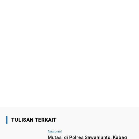
TULISAN TERKAIT
Nasional
Mutasi di Polres Sawahlunto, Kabag