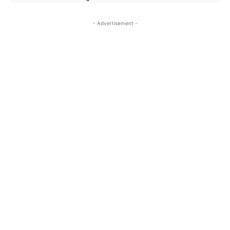
- Advertisement -