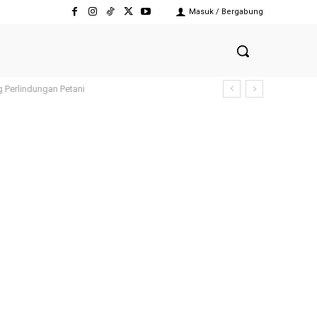
Masuk / Bergabung