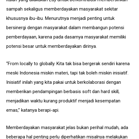
sampah sekaligus memberdayakan masyarakat sekitar
khususnya ibu-ibu. Menurutnya menjadi penting untuk
bersinergi dengan masyarakat dalam membangun potensi
pemberdayaan, karena pada dasarnya masyarakat memiliki
potensi besar untuk memberdayakan dirinya.
“From locally to globally. Kita tak bisa bergerak sendiri karena
meski Indonesia miskin materi, tapi tak boleh miskin inisiatif.
Inisiatif inilah yang kita pakai untuk berkolaborasi dengan
memberikan pendampingan berbasis soft dan hard skill,
menjadikan waktu kurang produktif menjadi kesempatan
emas,” katanya berapi-api.
Memberdayakan masyarakat jelas bukan perihal mudah, ada
beberapa hal penting perlu diperhatikan misalnya melakukan