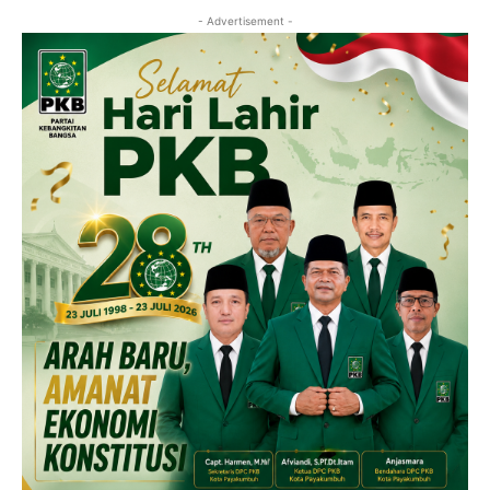
- Advertisement -