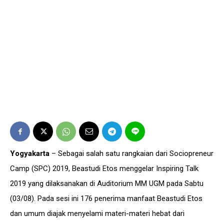
Yogyakarta
– Sebagai salah satu rangkaian dari Sociopreneur
Camp (SPC) 2019, Beastudi Etos menggelar Inspiring Talk
2019 yang dilaksanakan di Auditorium MM UGM pada Sabtu
(03/08). Pada sesi ini 176 penerima manfaat Beastudi Etos
dan umum diajak menyelami materi-materi hebat dari