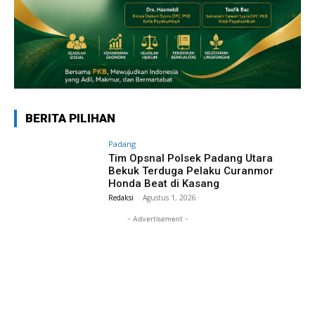
BERITA PILIHAN
Padang
Tim Opsnal Polsek Padang Utara
Bekuk Terduga Pelaku Curanmor
Honda Beat di Kasang
Redaksi
-
Agustus 1, 2026
- Advertisement -