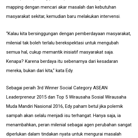
mapping dengan mencari akar masalah dan kebutuhan
masyarakat sekitar, kemudian baru melakukan intervensi.
“Kalau kita bersinggungan dengan pemberdayaan masyarakat,
milenial tak boleh terlalu berekspektasi untuk mengubah
semua hal, cukup memantik inisiatif masyarakat saja.
Kenapa? Karena berdaya itu sebenarnya dari kesadaran
mereka, bukan dari kita,” kata Edy.
Sebagai peraih 3rd Winner Social Category ASEAN
Leaderpreneur 2015 dan Top 5 Wirausaha Sosial Wirausaha
Muda Mandiri Nasional 2016, Edy paham betul jika polemik
sampah akan selalu menjadi isu terhangat. Hanya saja, ia
menambahkan, peran milenial sebagai agen perubahan sangat
diperlukan dalam tindakan nyata untuk mengurai masalah