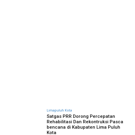
Limapuluh Kota
Satgas PRR Dorong Percepatan
Rehabilitasi Dan Rekontruksi Pasca
bencana di Kabupaten Lima Puluh
Kota