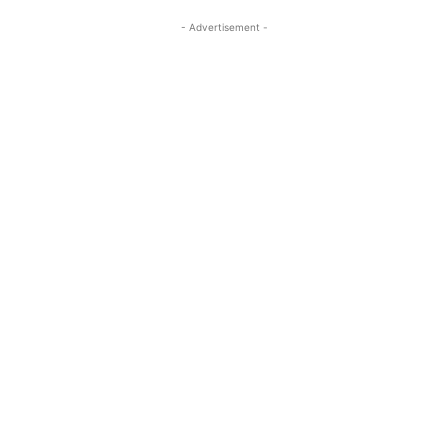
- Advertisement -