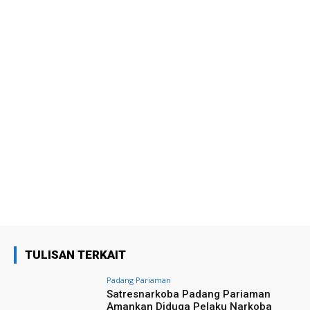
TULISAN TERKAIT
Padang Pariaman
Satresnarkoba Padang Pariaman
Amankan Diduga Pelaku Narkoba