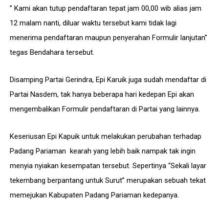
” Kami akan tutup pendaftaran tepat jam 00,00 wib alias jam
12 malam nanti, diluar waktu tersebut kami tidak lagi
menerima pendaftaran maupun penyerahan Formulir lanjutan”
tegas Bendahara tersebut.
Disamping Partai Gerindra, Epi Karuik juga sudah mendaftar di
Partai Nasdem, tak hanya beberapa hari kedepan Epi akan
mengembalikan Formulir pendaftaran di Partai yang lainnya.
Keseriusan Epi Kapuik untuk melakukan perubahan terhadap
Padang Pariaman kearah yang lebih baik nampak tak ingin
menyia nyiakan kesempatan tersebut. Sepertinya “Sekali layar
tekembang berpantang untuk Surut” merupakan sebuah tekat
memejukan Kabupaten Padang Pariaman kedepanya.