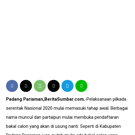
Padang Pariaman,BeritaSumbar.com
,-Pelaksanaan pilkada
serentak Nasional 2020 mulai memasuki tahap awal. Berbagai
nama muncul dan partaipun mulai membuka pendaftaran
bakal calon yang akan di usung nanti. Seperti di Kabupaten