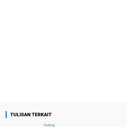
TULISAN TERKAIT
Padang