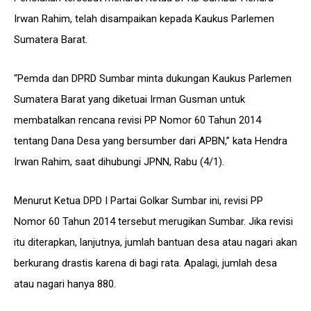
Irwan Rahim, telah disampaikan kepada Kaukus Parlemen
Sumatera Barat.
“Pemda dan DPRD Sumbar minta dukungan Kaukus Parlemen
Sumatera Barat yang diketuai Irman Gusman untuk
membatalkan rencana revisi PP Nomor 60 Tahun 2014
tentang Dana Desa yang bersumber dari APBN,” kata Hendra
Irwan Rahim, saat dihubungi JPNN, Rabu (4/1).
Menurut Ketua DPD I Partai Golkar Sumbar ini, revisi PP
Nomor 60 Tahun 2014 tersebut merugikan Sumbar. Jika revisi
itu diterapkan, lanjutnya, jumlah bantuan desa atau nagari akan
berkurang drastis karena di bagi rata. Apalagi, jumlah desa
atau nagari hanya 880.