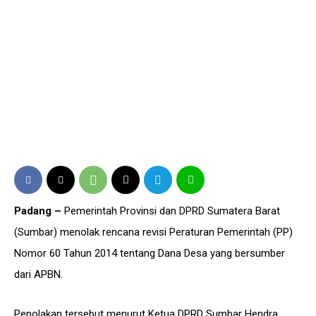
Padang –
Pemerintah Provinsi dan DPRD Sumatera Barat
(Sumbar) menolak rencana revisi Peraturan Pemerintah (PP)
Nomor 60 Tahun 2014 tentang Dana Desa yang bersumber
dari APBN.
Penolakan tersebut menurut Ketua DPRD Sumbar Hendra