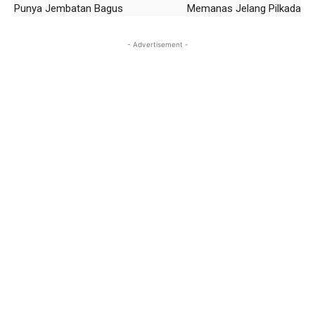
Punya Jembatan Bagus
Memanas Jelang Pilkada
- Advertisement -