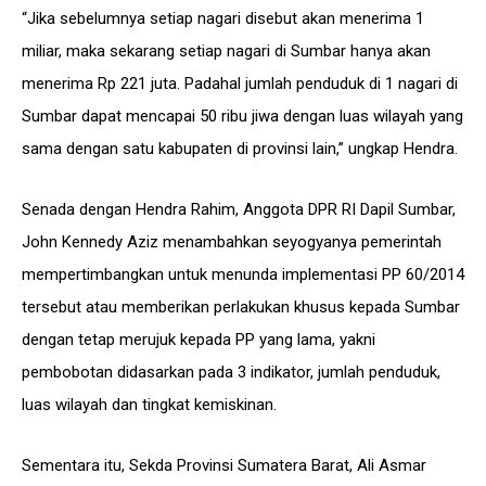
“Jika sebelumnya setiap nagari disebut akan menerima 1
miliar, maka sekarang setiap nagari di Sumbar hanya akan
menerima Rp 221 juta. Padahal jumlah penduduk di 1 nagari di
Sumbar dapat mencapai 50 ribu jiwa dengan luas wilayah yang
sama dengan satu kabupaten di provinsi lain,” ungkap Hendra.
Senada dengan Hendra Rahim, Anggota DPR RI Dapil Sumbar,
John Kennedy Aziz menambahkan seyogyanya pemerintah
mempertimbangkan untuk menunda implementasi PP 60/2014
tersebut atau memberikan perlakukan khusus kepada Sumbar
dengan tetap merujuk kepada PP yang lama, yakni
pembobotan didasarkan pada 3 indikator, jumlah penduduk,
luas wilayah dan tingkat kemiskinan.
Sementara itu, Sekda Provinsi Sumatera Barat, Ali Asmar