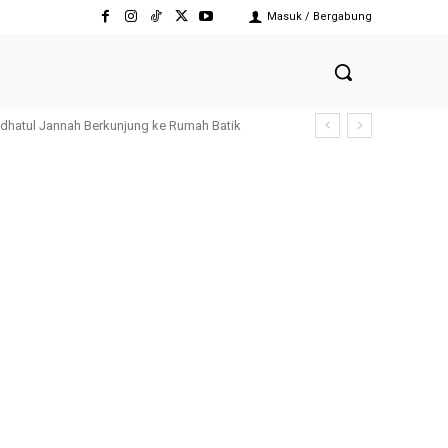
Masuk / Bergabung
udhatul Jannah Berkunjung ke Rumah Batik