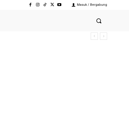
Masuk / Bergabung