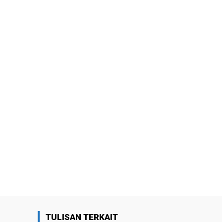
TULISAN TERKAIT