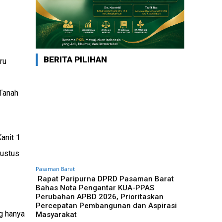
BERITA PILIHAN
ru
Tanah
anit 1
gustus
Pasaman Barat
Rapat Paripurna DPRD Pasaman Barat
Bahas Nota Pengantar KUA-PPAS
Perubahan APBD 2026, Prioritaskan
Percepatan Pembangunan dan Aspirasi
g hanya
Masyarakat