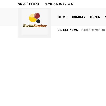
C
25
Padang
Kamis, Agustus 6, 2026
HOME
SUMBAR
DUNIA
LATEST NEWS
Kapolres 50 Kota