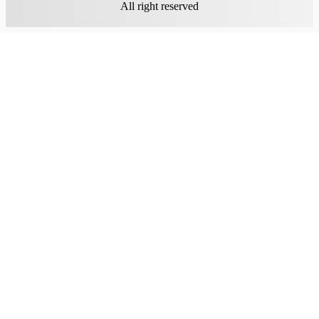
All right reserved