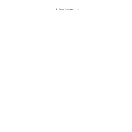
- Advertisement -