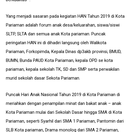
Yang menjadi sasaran pada kegiatan HAN Tahun 2019 di Kota
Pariaman adalah forum anak desa/keluarahan, siswa/siswi
SLTP, SLTA dan semua anak Kota pariaman. Puncak
peringatan HAN ini di dihadiri langsung oleh Walikota
Pariaman, Forkopimda, Kepala Dinas dp3akb provinsi, BMUD,
BUMN, Bunda PAUD Kota Pariaman, kepala OPD se kota
pariaman, kepala sekolah TK, SD dan SMP serta perwakilan
murid sekolah dasar Sekota Pariaman.
Puncak Hari Anak Nasional Tahun 2019 di Kota Pariaman di
meriahkan dengan penampilan minat dan bakat anak – anak
Kota Pariaman mulai dari Sekolah Dasar hingga SMA di Kota
Pariaman, seperti Syarhil dari SMA 1 Pariaman, Pantomin dari
SLB Kota pariaman, Drama monolog dari SMA 2 Pariaman,