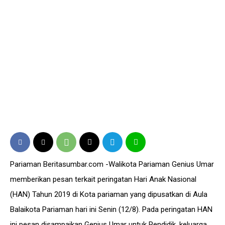
Pariaman Beritasumbar.com -Walikota Pariaman Genius Umar
memberikan pesan terkait peringatan Hari Anak Nasional
(HAN) Tahun 2019 di Kota pariaman yang dipusatkan di Aula
Balaikota Pariaman hari ini Senin (12/8). Pada peringatan HAN
ini pesan disampaikan Genius Umar untuk Pendidik, keluarga