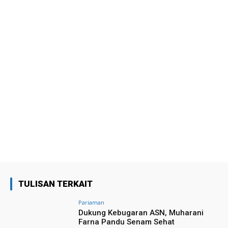
TULISAN TERKAIT
Pariaman
Dukung Kebugaran ASN, Muharani
Farna Pandu Senam Sehat