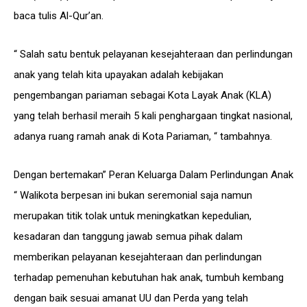
baca tulis Al-Qur’an.
“ Salah satu bentuk pelayanan kesejahteraan dan perlindungan
anak yang telah kita upayakan adalah kebijakan
pengembangan pariaman sebagai Kota Layak Anak (KLA)
yang telah berhasil meraih 5 kali penghargaan tingkat nasional,
adanya ruang ramah anak di Kota Pariaman, “ tambahnya.
Dengan bertemakan” Peran Keluarga Dalam Perlindungan Anak
“ Walikota berpesan ini bukan seremonial saja namun
merupakan titik tolak untuk meningkatkan kepedulian,
kesadaran dan tanggung jawab semua pihak dalam
memberikan pelayanan kesejahteraan dan perlindungan
terhadap pemenuhan kebutuhan hak anak, tumbuh kembang
dengan baik sesuai amanat UU dan Perda yang telah