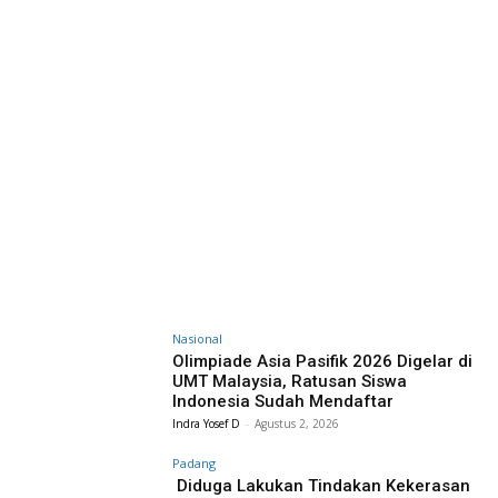
Nasional
Olimpiade Asia Pasifik 2026 Digelar di
UMT Malaysia, Ratusan Siswa
Indonesia Sudah Mendaftar
Indra Yosef D
-
Agustus 2, 2026
Padang
Diduga Lakukan Tindakan Kekerasan