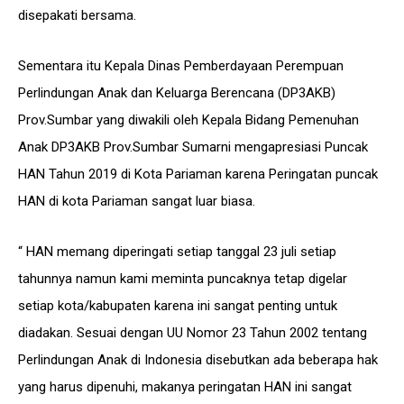
disepakati bersama.
Sementara itu Kepala Dinas Pemberdayaan Perempuan
Perlindungan Anak dan Keluarga Berencana (DP3AKB)
Prov.Sumbar yang diwakili oleh Kepala Bidang Pemenuhan
Anak DP3AKB Prov.Sumbar Sumarni mengapresiasi Puncak
HAN Tahun 2019 di Kota Pariaman karena Peringatan puncak
HAN di kota Pariaman sangat luar biasa.
“ HAN memang diperingati setiap tanggal 23 juli setiap
tahunnya namun kami meminta puncaknya tetap digelar
setiap kota/kabupaten karena ini sangat penting untuk
diadakan. Sesuai dengan UU Nomor 23 Tahun 2002 tentang
Perlindungan Anak di Indonesia disebutkan ada beberapa hak
yang harus dipenuhi, makanya peringatan HAN ini sangat