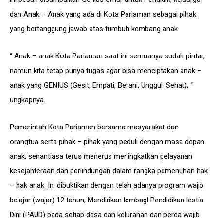
dan Anak – Anak yang ada di Kota Pariaman sebagai pihak
yang bertanggung jawab atas tumbuh kembang anak.
“ Anak – anak Kota Pariaman saat ini semuanya sudah pintar,
namun kita tetap punya tugas agar bisa menciptakan anak –
anak yang GENIUS (Gesit, Empati, Berani, Unggul, Sehat), “
ungkapnya.
Pemerintah Kota Pariaman bersama masyarakat dan
orangtua serta pihak – pihak yang peduli dengan masa depan
anak, senantiasa terus menerus meningkatkan pelayanan
kesejahteraan dan perlindungan dalam rangka pemenuhan hak
– hak anak. Ini dibuktikan dengan telah adanya program wajib
belajar (wajar) 12 tahun, Mendirikan lembagl Pendidikan lestia
Dini (PAUD) pada setiap desa dan kelurahan dan perda wajib