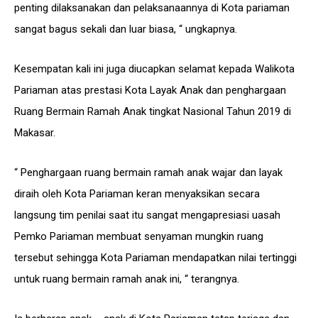
penting dilaksanakan dan pelaksanaannya di Kota pariaman
sangat bagus sekali dan luar biasa, “ ungkapnya.
Kesempatan kali ini juga diucapkan selamat kepada Walikota
Pariaman atas prestasi Kota Layak Anak dan penghargaan
Ruang Bermain Ramah Anak tingkat Nasional Tahun 2019 di
Makasar.
“ Penghargaan ruang bermain ramah anak wajar dan layak
diraih oleh Kota Pariaman keran menyaksikan secara
langsung tim penilai saat itu sangat mengapresiasi uasah
Pemko Pariaman membuat senyaman mungkin ruang
tersebut sehingga Kota Pariaman mendapatkan nilai tertinggi
untuk ruang bermain ramah anak ini, “ terangnya.