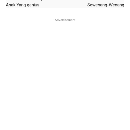
Anak Yang genius
Sewenang-Wenang
- Advertisement -