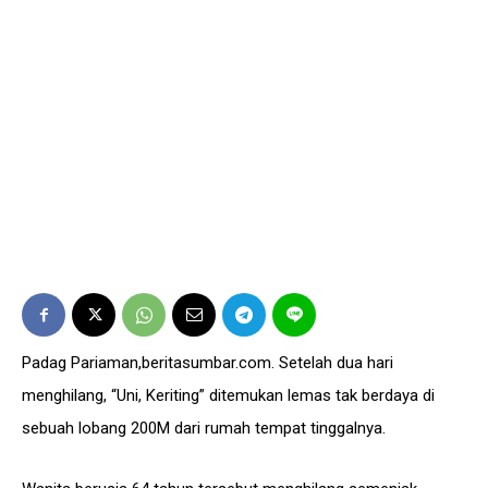
Padag Pariaman,beritasumbar.com. Setelah dua hari
menghilang, “Uni, Keriting” ditemukan lemas tak berdaya di
sebuah lobang 200M dari rumah tempat tinggalnya.