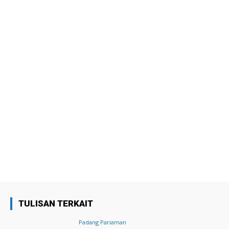
TULISAN TERKAIT
Padang Pariaman