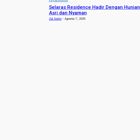
Selaras Residence Hadir Dengan Hunian
Asri dan Nyaman
Zal Ambo
-
Agustus 7, 2026
- Advertisement -