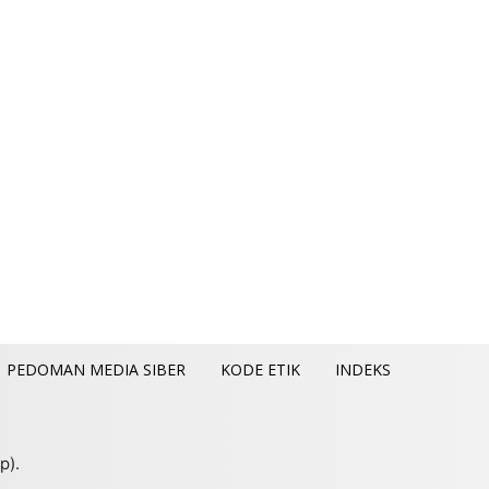
PEDOMAN MEDIA SIBER
KODE ETIK
INDEKS
p).