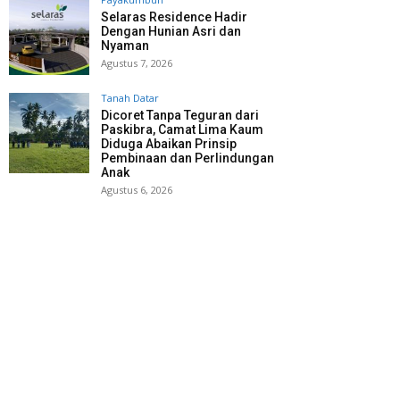
Selaras Residence Hadir
Dengan Hunian Asri dan
Nyaman
Agustus 7, 2026
Tanah Datar
Dicoret Tanpa Teguran dari
Paskibra, Camat Lima Kaum
Diduga Abaikan Prinsip
Pembinaan dan Perlindungan
Anak
Agustus 6, 2026