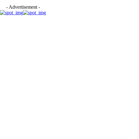
- Advertisement -