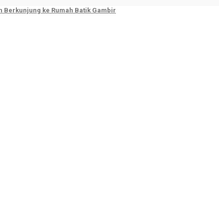
ah Berkunjung ke Rumah Batik Gambir