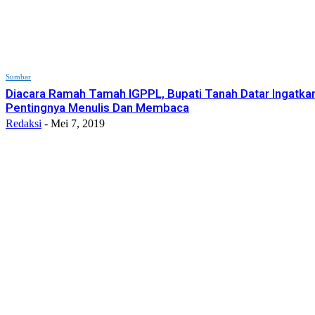
Sumbar
Diacara Ramah Tamah IGPPL, Bupati Tanah Datar Ingatka
Pentingnya Menulis Dan Membaca
Redaksi
-
Mei 7, 2019