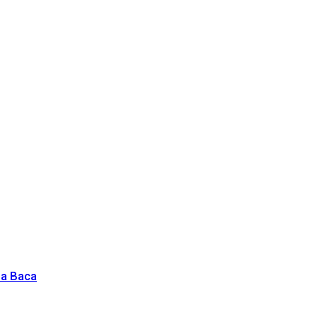
ba Baca