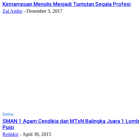
Kemampuan Menulis Menjadi Tuntutan Segala Profesi
Zal Ambo
-
Desember 3, 2017
Sumbar
SMAN 1 Agam Cendikia dan MTsN Balingka Juara 1 Lom
Puisi
Redaksi
-
April 30, 2015