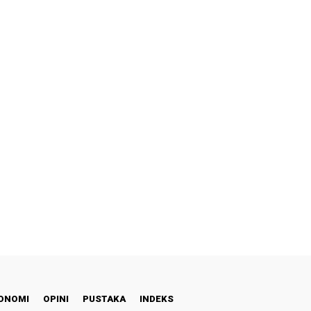
ONOMI
OPINI
PUSTAKA
INDEKS