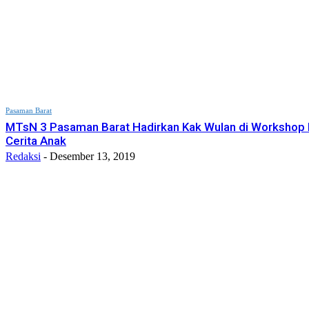
Pasaman Barat
MTsN 3 Pasaman Barat Hadirkan Kak Wulan di Workshop 
Cerita Anak
Redaksi
-
Desember 13, 2019