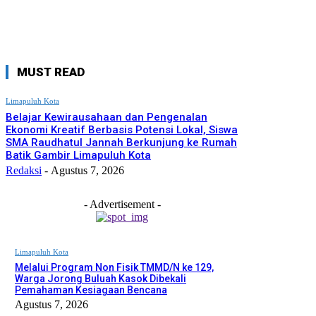
MUST READ
Limapuluh Kota
Belajar Kewirausahaan dan Pengenalan
Ekonomi Kreatif Berbasis Potensi Lokal, Siswa
SMA Raudhatul Jannah Berkunjung ke Rumah
Batik Gambir Limapuluh Kota
Redaksi
-
Agustus 7, 2026
- Advertisement -
Limapuluh Kota
Melalui Program Non Fisik TMMD/N ke 129,
Warga Jorong Buluah Kasok Dibekali
Pemahaman Kesiagaan Bencana
Agustus 7, 2026