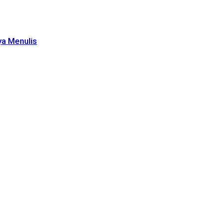
ya Menulis