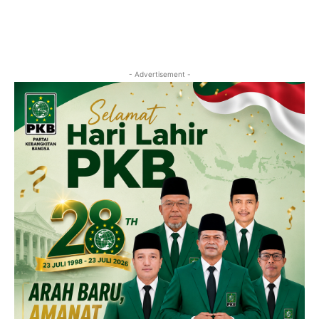
- Advertisement -