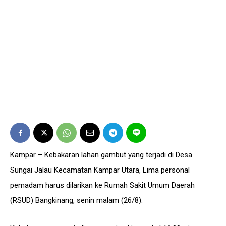
Kampar – Kebakaran lahan gambut yang terjadi di Desa
Sungai Jalau Kecamatan Kampar Utara, Lima personal
pemadam harus dilarikan ke Rumah Sakit Umum Daerah
(RSUD) Bangkinang, senin malam (26/8).