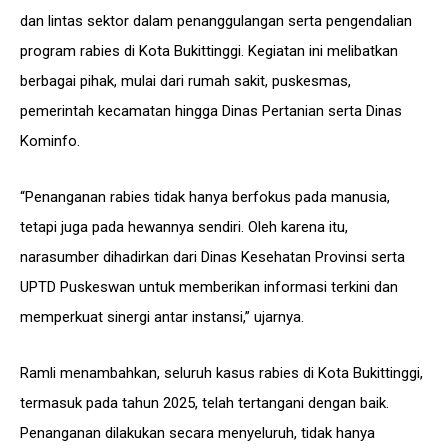
dan lintas sektor dalam penanggulangan serta pengendalian
program rabies di Kota Bukittinggi. Kegiatan ini melibatkan
berbagai pihak, mulai dari rumah sakit, puskesmas,
pemerintah kecamatan hingga Dinas Pertanian serta Dinas
Kominfo.
“Penanganan rabies tidak hanya berfokus pada manusia,
tetapi juga pada hewannya sendiri. Oleh karena itu,
narasumber dihadirkan dari Dinas Kesehatan Provinsi serta
UPTD Puskeswan untuk memberikan informasi terkini dan
memperkuat sinergi antar instansi,” ujarnya.
Ramli menambahkan, seluruh kasus rabies di Kota Bukittinggi,
termasuk pada tahun 2025, telah tertangani dengan baik.
Penanganan dilakukan secara menyeluruh, tidak hanya