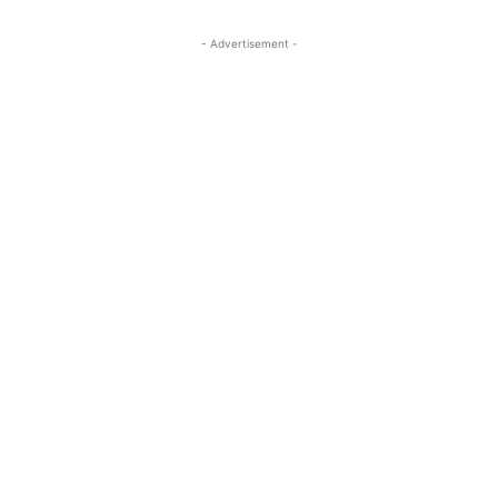
- Advertisement -