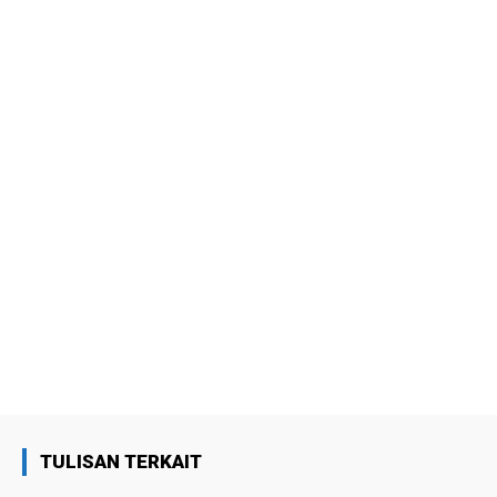
TULISAN TERKAIT