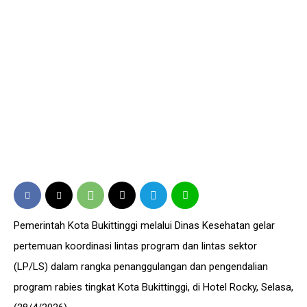
Pemerintah Kota Bukittinggi melalui Dinas Kesehatan gelar
pertemuan koordinasi lintas program dan lintas sektor
(LP/LS) dalam rangka penanggulangan dan pengendalian
program rabies tingkat Kota Bukittinggi, di Hotel Rocky, Selasa,