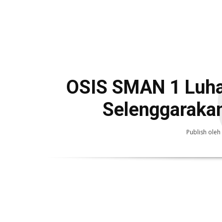
OSIS SMAN 1 Luha
Selenggarakan
Publish oleh