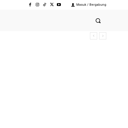
Masuk / Bergabung
bulan