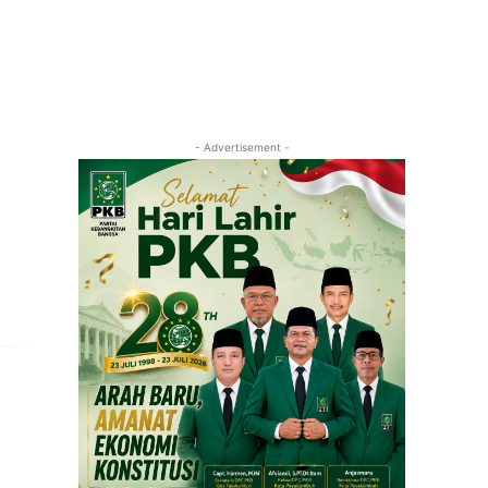
- Advertisement -