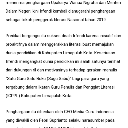
menerima penghargaan Upakarya Wanua Nigraha dari Menteri
Dalam Negeri, kini Irfendi kembali dianugerahi penghargaan
sebagai tokoh penggerak literasi Nasional tahun 2019.
Predikat bergengsi itu sukses diraih Irfendi karena inisiatif dan
proaktifnya dalam menggerakkan literasi buat memajukan
dunia pendidikan di Kabupaten Limapuluh Kota. Keseriusan
Irfendi mengangkat dunia pendidikan ini salah satunya terlihat
dari dukungan ril dan motivasinya terhadap gerakan menulis
“Satu Guru Satu Buku (Sagu Sabu)” bagi para guru yang
tergabung dalam Ikatan Guru Penulis dan Penggiat Literasi
(IGPPL) Kabupaten Limapuluh Kota.
Penghargaan itu diberikan oleh CEO Media Guru Indonesia
yang diwakili oleh Febri Suprianto selaku narasumber pada