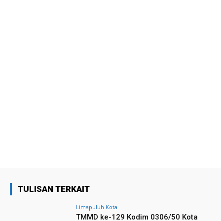
TULISAN TERKAIT
Limapuluh Kota
TMMD ke-129 Kodim 0306/50 Kota