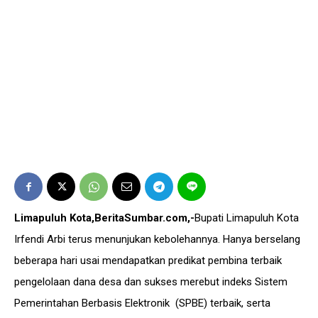
Limapuluh Kota,BeritaSumbar.com,-
Bupati Limapuluh Kota
Irfendi Arbi terus menunjukan kebolehannya. Hanya berselang
beberapa hari usai mendapatkan predikat pembina terbaik
pengelolaan dana desa dan sukses merebut indeks Sistem
Pemerintahan Berbasis Elektronik (SPBE) terbaik, serta