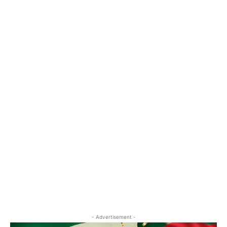
- Advertisement -