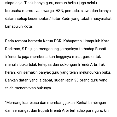
siapa saja. Tidak hanya guru, namun beliau juga selalu
berusaha memotivasi warga, ASN, pemuda, siswa dan lainnya
dalam setiap kesempatan,” tutur Zadri yang tokoh masyarakat
Limapuluh Kota.
Pada tempat berbeda Ketua PGRI Kabupaten Limapuluh Kota
Radimas, S.Pd juga mengacungi jempolnya terhadap Bupati
Irfendi. Ia juga membenarkan tingginya minat guru untuk
menulis buku tidak terlepas dari sokongan Irfendi Arbi. Tak
heran, kini semakin banyak guru yang telah meluncurkan buku.
Bahkan datan yang ia dapat, sudah lebih 90 orang guru yang
telah menerbitkan bukunya.
“Memang luar biasa dan membanggakan. Berkat bimbingan
dan semangat dari Bupati Irfendi Arbi terhadap para guru, kini