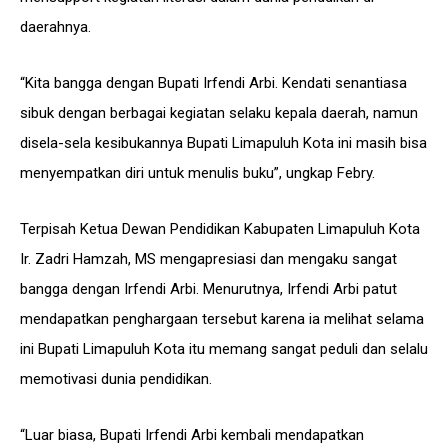
daerahnya.
“Kita bangga dengan Bupati Irfendi Arbi. Kendati senantiasa
sibuk dengan berbagai kegiatan selaku kepala daerah, namun
disela-sela kesibukannya Bupati Limapuluh Kota ini masih bisa
menyempatkan diri untuk menulis buku”, ungkap Febry.
Terpisah Ketua Dewan Pendidikan Kabupaten Limapuluh Kota
Ir. Zadri Hamzah, MS mengapresiasi dan mengaku sangat
bangga dengan Irfendi Arbi. Menurutnya, Irfendi Arbi patut
mendapatkan penghargaan tersebut karena ia melihat selama
ini Bupati Limapuluh Kota itu memang sangat peduli dan selalu
memotivasi dunia pendidikan.
“Luar biasa, Bupati Irfendi Arbi kembali mendapatkan