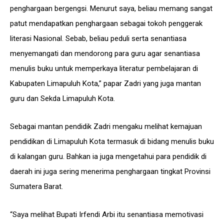
penghargaan bergengsi. Menurut saya, beliau memang sangat
patut mendapatkan penghargaan sebagai tokoh penggerak
literasi Nasional. Sebab, beliau peduli serta senantiasa
menyemangati dan mendorong para guru agar senantiasa
menulis buku untuk memperkaya literatur pembelajaran di
Kabupaten Limapuluh Kota,” papar Zadri yang juga mantan
guru dan Sekda Limapuluh Kota.
Sebagai mantan pendidik Zadri mengaku melihat kemajuan
pendidikan di Limapuluh Kota termasuk di bidang menulis buku
di kalangan guru. Bahkan ia juga mengetahui para pendidik di
daerah ini juga sering menerima penghargaan tingkat Provinsi
Sumatera Barat.
“Saya melihat Bupati Irfendi Arbi itu senantiasa memotivasi