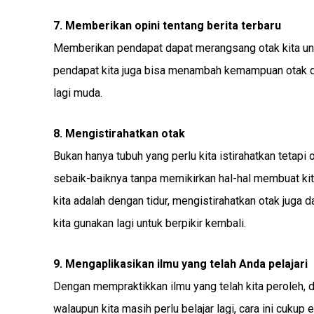
7. Memberikan opini tentang berita terbaru
Memberikan pendapat dapat merangsang otak kita unt
pendapat kita juga bisa menambah kemampuan otak dan 
lagi muda.
8. Mengistirahatkan otak
Bukan hanya tubuh yang perlu kita istirahatkan tetapi o
sebaik-baiknya tanpa memikirkan hal-hal membuat kita 
kita adalah dengan tidur, mengistirahatkan otak jug
kita gunakan lagi untuk berpikir kembali.
9. Mengaplikasikan ilmu yang telah Anda pelajari
Dengan mempraktikkan ilmu yang telah kita peroleh, d
walaupun kita masih perlu belajar lagi, cara ini cuk