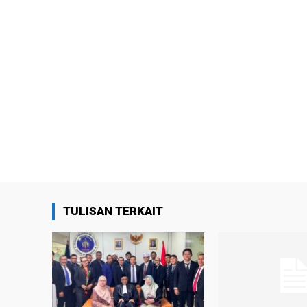
TULISAN TERKAIT