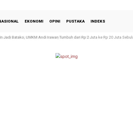
NASIONAL
EKONOMI
OPINI
PUSTAKA
INDEKS
n Jadi Batako, UMKM Andi Irawan Tumbuh dari Rp 2 Juta ke Rp 20 Juta Sebul