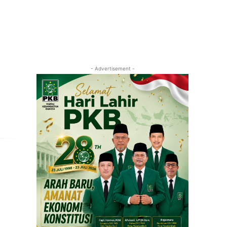
- Advertisement -