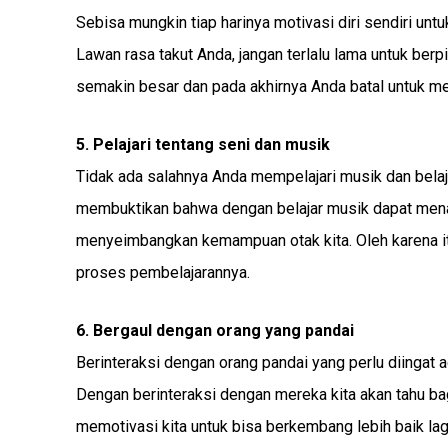
Sebisa mungkin tiap harinya motivasi diri sendiri un
Lawan rasa takut Anda, jangan terlalu lama untuk berp
semakin besar dan pada akhirnya Anda batal untuk me
5. Pelajari tentang seni dan musik
Tidak ada salahnya Anda mempelajari musik dan belaj
membuktikan bahwa dengan belajar musik dapat mena
menyeimbangkan kemampuan otak kita. Oleh karena i
proses pembelajarannya.
6. Bergaul dengan orang yang pandai
Berinteraksi dengan orang pandai yang perlu diingat 
Dengan berinteraksi dengan mereka kita akan tahu ba
memotivasi kita untuk bisa berkembang lebih baik la