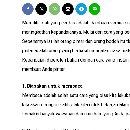
Memiliki otak yang cerdas adalah dambaan semua ora
meningkatkan kepandaiannya. Mulai dari cara yang 
Sebenarnya istilah orang pintar dan orang bodoh itu t
pintar adalah orang yang berhasil mengatasi rasa mala
Kepandaian diperoleh bukan dengan cara yang instan t
membuat Anda pintar.
1. Biasakan untuk membaca
Membaca adalah salah satu cara yang bisa kita lak
kita akan sering melatih otak kita untuk bekerja da
semakin banyak wawasan dan ilmu baru yang Anda pe