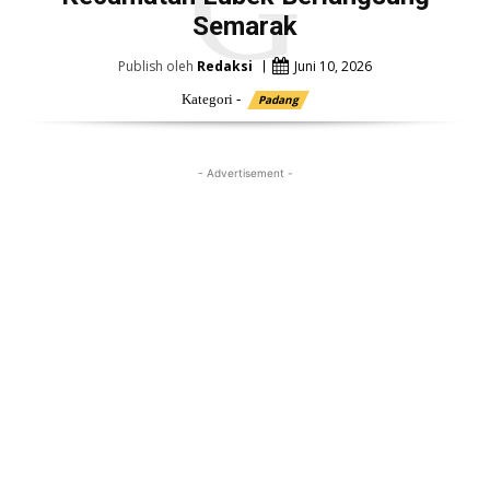
G
Semarak
Publish oleh
Redaksi
Juni 10, 2026
Kategori -
Padang
- Advertisement -