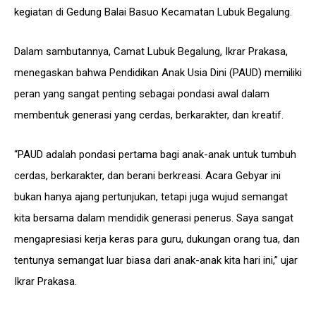
kegiatan di Gedung Balai Basuo Kecamatan Lubuk Begalung.
Dalam sambutannya, Camat Lubuk Begalung, Ikrar Prakasa,
menegaskan bahwa Pendidikan Anak Usia Dini (PAUD) memiliki
peran yang sangat penting sebagai pondasi awal dalam
membentuk generasi yang cerdas, berkarakter, dan kreatif.
“PAUD adalah pondasi pertama bagi anak-anak untuk tumbuh
cerdas, berkarakter, dan berani berkreasi. Acara Gebyar ini
bukan hanya ajang pertunjukan, tetapi juga wujud semangat
kita bersama dalam mendidik generasi penerus. Saya sangat
mengapresiasi kerja keras para guru, dukungan orang tua, dan
tentunya semangat luar biasa dari anak-anak kita hari ini,” ujar
Ikrar Prakasa.