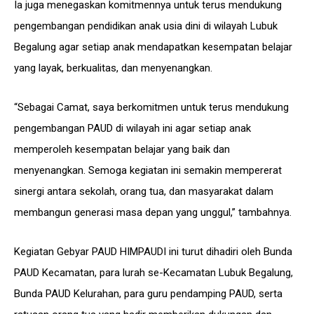
Ia juga menegaskan komitmennya untuk terus mendukung
pengembangan pendidikan anak usia dini di wilayah Lubuk
Begalung agar setiap anak mendapatkan kesempatan belajar
yang layak, berkualitas, dan menyenangkan.
“Sebagai Camat, saya berkomitmen untuk terus mendukung
pengembangan PAUD di wilayah ini agar setiap anak
memperoleh kesempatan belajar yang baik dan
menyenangkan. Semoga kegiatan ini semakin mempererat
sinergi antara sekolah, orang tua, dan masyarakat dalam
membangun generasi masa depan yang unggul,” tambahnya.
Kegiatan Gebyar PAUD HIMPAUDI ini turut dihadiri oleh Bunda
PAUD Kecamatan, para lurah se-Kecamatan Lubuk Begalung,
Bunda PAUD Kelurahan, para guru pendamping PAUD, serta