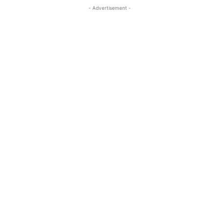
- Advertisement -