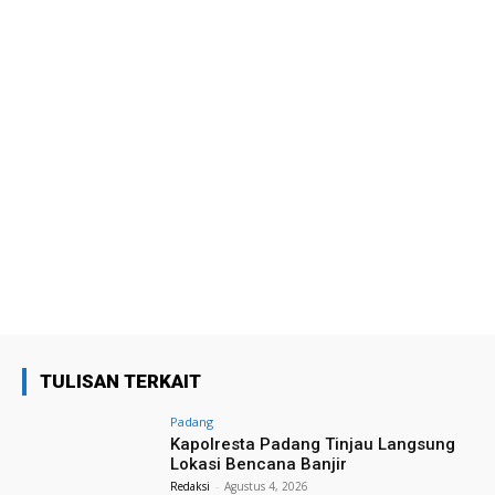
TULISAN TERKAIT
Padang
Kapolresta Padang Tinjau Langsung
Lokasi Bencana Banjir
Redaksi
-
Agustus 4, 2026