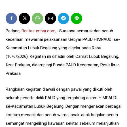
Padang,
Beritasumbar.com
,- Suasana semarak dan penuh
keceriaan mewarnai pelaksanaan Gebyar PAUD HIMPAUDI se-
Kecamatan Lubuk Begalung yang digelar pada Rabu
(10/6/2026). Kegiatan ini dihadiri oleh Camat Lubuk Begalung,
Ikrar Prakasa, didampingi Bunda PAUD Kecamatan, Resa Ikrar
Prakasa.
Rangkaian kegiatan diawali dengan pawai yang diikuti oleh
seluruh peserta didik PAUD yang tergabung dalam HIMPAUDI
se-Kecamatan Lubuk Begalung. Dengan mengenakan berbagai
kostum menarik dan penuh warna, anak-anak berjalan penuh
semangat mengelilingi kawasan sekitar sebelum melanjutkan