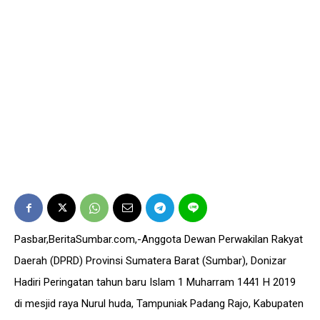
Pasbar,BeritaSumbar.com,-Anggota Dewan Perwakilan Rakyat
Daerah (DPRD) Provinsi Sumatera Barat (Sumbar), Donizar
Hadiri Peringatan tahun baru Islam 1 Muharram 1441 H 2019
di mesjid raya Nurul huda, Tampuniak Padang Rajo, Kabupaten