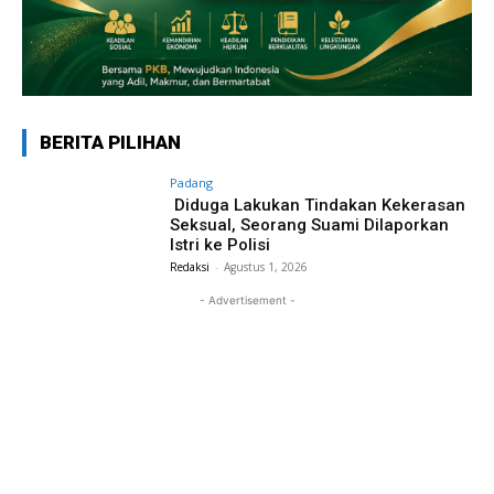
BERITA PILIHAN
Padang
Diduga Lakukan Tindakan Kekerasan
Seksual, Seorang Suami Dilaporkan
Istri ke Polisi
Redaksi
-
Agustus 1, 2026
- Advertisement -