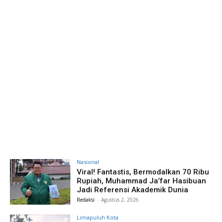
Nasional
Viral! Fantastis, Bermodalkan 70 Ribu
Rupiah, Muhammad Ja’far Hasibuan
Jadi Referensi Akademik Dunia
Redaksi
-
Agustus 2, 2026
Limapuluh Kota