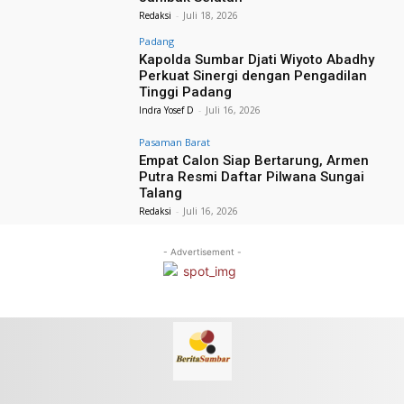
Redaksi
-
Juli 18, 2026
Padang
Kapolda Sumbar Djati Wiyoto Abadhy
Perkuat Sinergi dengan Pengadilan
Tinggi Padang
Indra Yosef D
-
Juli 16, 2026
Pasaman Barat
Empat Calon Siap Bertarung, Armen
Putra Resmi Daftar Pilwana Sungai
Talang
Redaksi
-
Juli 16, 2026
- Advertisement -