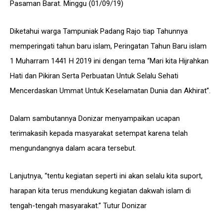
Pasaman Barat. Minggu (01/09/19)
Diketahui warga Tampuniak Padang Rajo tiap Tahunnya
memperingati tahun baru islam, Peringatan Tahun Baru islam
1 Muharram 1441 H 2019 ini dengan tema “Mari kita Hijrahkan
Hati dan Pikiran Serta Perbuatan Untuk Selalu Sehati
Mencerdaskan Ummat Untuk Keselamatan Dunia dan Akhirat”.
Dalam sambutannya Donizar menyampaikan ucapan
terimakasih kepada masyarakat setempat karena telah
mengundangnya dalam acara tersebut.
Lanjutnya, “tentu kegiatan seperti ini akan selalu kita suport,
harapan kita terus mendukung kegiatan dakwah islam di
tengah-tengah masyarakat.” Tutur Donizar