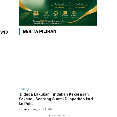
BERITA PILIHAN
 WIB,
Padang
Diduga Lakukan Tindakan Kekerasan
Seksual, Seorang Suami Dilaporkan Istri
ke Polisi
Redaksi
-
Agustus 1, 2026
- Advertisement -