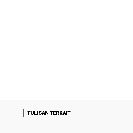
TULISAN TERKAIT