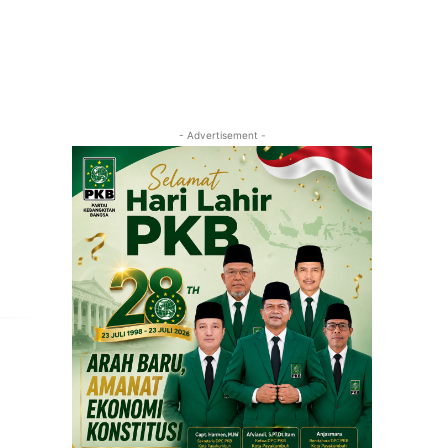
- Advertisement -