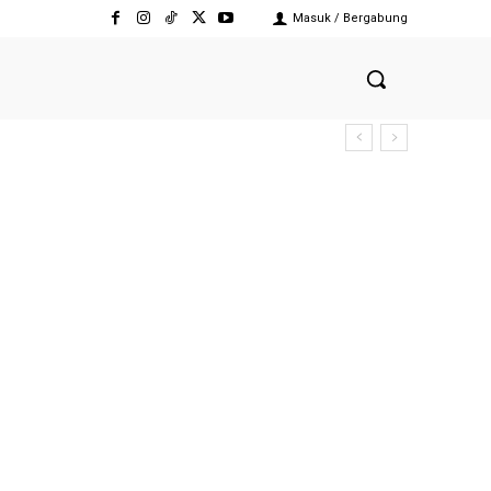
Masuk / Bergabung