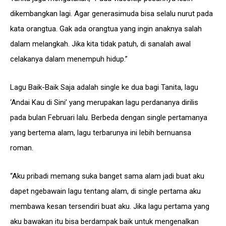
dikembangkan lagi. Agar generasimuda bisa selalu nurut pada
kata orangtua. Gak ada orangtua yang ingin anaknya salah
dalam melangkah. Jika kita tidak patuh, di sanalah awal
celakanya dalam menempuh hidup.”
Lagu Baik-Baik Saja adalah single ke dua bagi Tanita, lagu
‘Andai Kau di Sini’ yang merupakan lagu perdananya dirilis
pada bulan Februari lalu. Berbeda dengan single pertamanya
yang bertema alam, lagu terbarunya ini lebih bernuansa
roman.
“Aku pribadi memang suka banget sama alam jadi buat aku
dapet ngebawain lagu tentang alam, di single pertama aku
membawa kesan tersendiri buat aku. Jika lagu pertama yang
aku bawakan itu bisa berdampak baik untuk mengenalkan