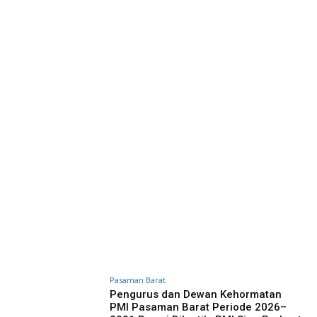
Pasaman Barat
Pengurus dan Dewan Kehormatan
PMI Pasaman Barat Periode 2026–