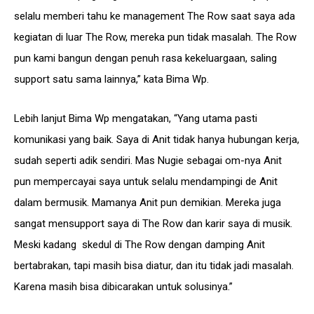
selalu memberi tahu ke management The Row saat saya ada
kegiatan di luar The Row, mereka pun tidak masalah. The Row
pun kami bangun dengan penuh rasa kekeluargaan, saling
support satu sama lainnya,” kata Bima Wp.
Lebih lanjut Bima Wp mengatakan, “Yang utama pasti
komunikasi yang baik. Saya di Anit tidak hanya hubungan kerja,
sudah seperti adik sendiri. Mas Nugie sebagai om-nya Anit
pun mempercayai saya untuk selalu mendampingi de Anit
dalam bermusik. Mamanya Anit pun demikian. Mereka juga
sangat mensupport saya di The Row dan karir saya di musik.
Meski kadang skedul di The Row dengan damping Anit
bertabrakan, tapi masih bisa diatur, dan itu tidak jadi masalah.
Karena masih bisa dibicarakan untuk solusinya.”