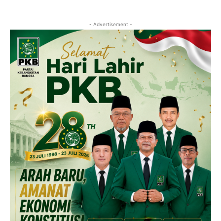
- Advertisement -