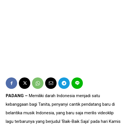
PADANG –
Memiliki darah Indonesia menjadi satu
kebanggaan bagi Tanita, penyanyi cantik pendatang baru di
belantika musik Indonesia, yang baru saja merilis videoklip
lagu terbarunya yang berjudul ‘Baik-Baik Saja’ pada hari Kamis