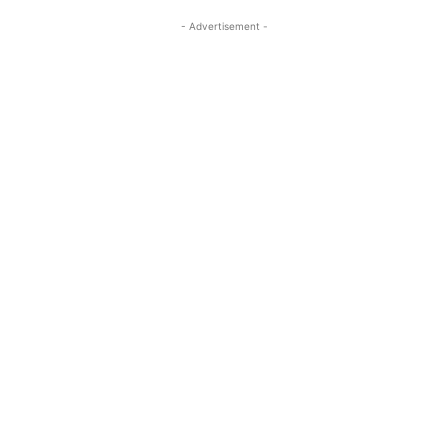
- Advertisement -