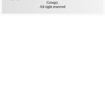
Group).
All right reserved