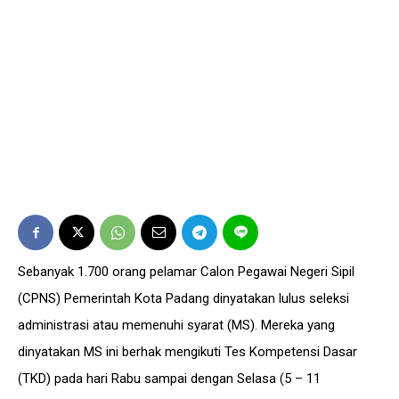
Sebanyak 1.700 orang pelamar Calon Pegawai Negeri Sipil
(CPNS) Pemerintah Kota Padang dinyatakan lulus seleksi
administrasi atau memenuhi syarat (MS). Mereka yang
dinyatakan MS ini berhak mengikuti Tes Kompetensi Dasar
(TKD) pada hari Rabu sampai dengan Selasa (5 – 11