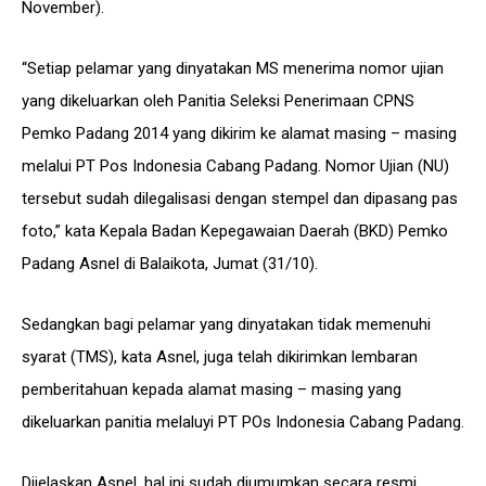
November).
“Setiap pelamar yang dinyatakan MS menerima nomor ujian
yang dikeluarkan oleh Panitia Seleksi Penerimaan CPNS
Pemko Padang 2014 yang
dikirim ke alamat masing – masing
melalui PT Pos Indonesia Cabang Padang. Nomor Ujian (NU)
tersebut sudah dilegalisasi dengan stempel dan dipasang pas
foto,” kata Kepala Badan Kepegawaian Daerah (BKD) Pemko
Padang Asnel di Balaikota, Jumat (31/10).
Sedangkan bagi pelamar yang dinyatakan tidak memenuhi
syarat (TMS), kata Asnel, juga telah dikirimkan lembaran
pemberitahuan kepada alamat masing – masing yang
dikeluarkan panitia melaluyi PT POs Indonesia Cabang Padang.
Dijelaskan Asnel, hal ini sudah diumumkan secara resmi