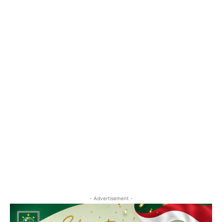
- Advertisement -