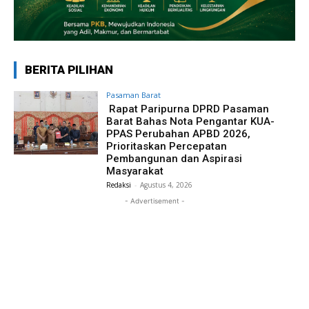
BERITA PILIHAN
Pasaman Barat
Rapat Paripurna DPRD Pasaman
Barat Bahas Nota Pengantar KUA-
PPAS Perubahan APBD 2026,
Prioritaskan Percepatan
Pembangunan dan Aspirasi
Masyarakat
Redaksi
-
Agustus 4, 2026
- Advertisement -