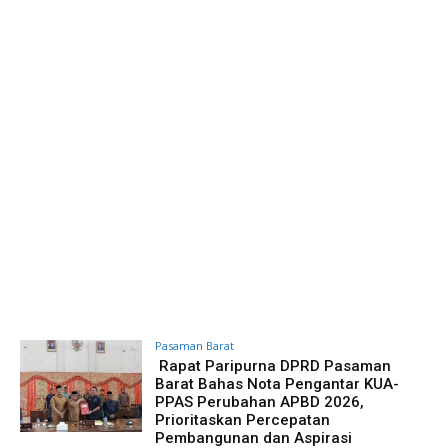
Pasaman Barat
Rapat Paripurna DPRD Pasaman
Barat Bahas Nota Pengantar KUA-
PPAS Perubahan APBD 2026,
Prioritaskan Percepatan
Pembangunan dan Aspirasi