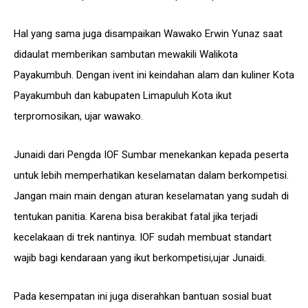
Hal yang sama juga disampaikan Wawako Erwin Yunaz saat
didaulat memberikan sambutan mewakili Walikota
Payakumbuh. Dengan ivent ini keindahan alam dan kuliner Kota
Payakumbuh dan kabupaten Limapuluh Kota ikut
terpromosikan, ujar wawako.
Junaidi dari Pengda IOF Sumbar menekankan kepada peserta
untuk lebih memperhatikan keselamatan dalam berkompetisi.
Jangan main main dengan aturan keselamatan yang sudah di
tentukan panitia. Karena bisa berakibat fatal jika terjadi
kecelakaan di trek nantinya. IOF sudah membuat standart
wajib bagi kendaraan yang ikut berkompetisi,ujar Junaidi.
Pada kesempatan ini juga diserahkan bantuan sosial buat