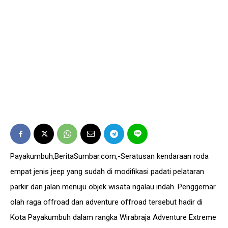
Payakumbuh,BeritaSumbar.com,-Seratusan kendaraan roda
empat jenis jeep yang sudah di modifikasi padati pelataran
parkir dan jalan menuju objek wisata ngalau indah. Penggemar
olah raga offroad dan adventure offroad tersebut hadir di
Kota Payakumbuh dalam rangka Wirabraja Adventure Extreme