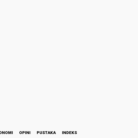
ONOMI
OPINI
PUSTAKA
INDEKS