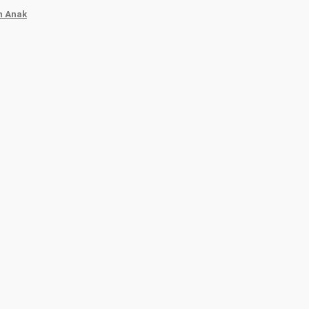
n Anak