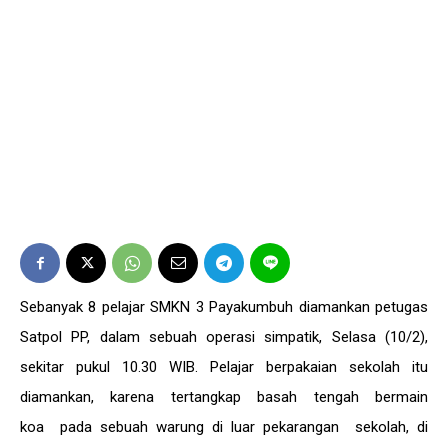
Sebanyak 8 pelajar SMKN 3 Payakumbuh diamankan petugas
Satpol PP, dalam sebuah operasi simpatik, Selasa (10/2),
sekitar pukul 10.30 WIB. Pelajar berpakaian sekolah itu
diamankan, karena tertangkap basah tengah bermain
koa pada sebuah warung di luar pekarangan sekolah, di