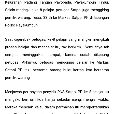
Kelurahan Padang Tangah Payobada, Payakumbuh Timur.
Selain meringkus ke-8 pelajar, petugas Satpol juga menggiring
pemilik warung, Tessi, 33 th ke Markas Satpol PP di lapangan
Poliko Payakumbuh.
Saat digerebek petugas, ke-8 pelajar yang mangkir mengikuti
proses belajar dan mengajar itu, tak berkutik. Semuanya tak
sempat meninggalkan tempat, karena sudah dikepung
petugas. Akhirnya, petugas menggiring pelajar ke Markas
Satpol PP itu bersama barang bukti kertas koa bersama
pemilik warung.
Menjawab pertanyaan penyidik PNS Satpol PP, ke-8 pelajar itu
mengaku bermain koa hanya sekedar iseng, mengisi waktu.
Mereka menolak, kalau dalam permainan itu mempertaruhkan