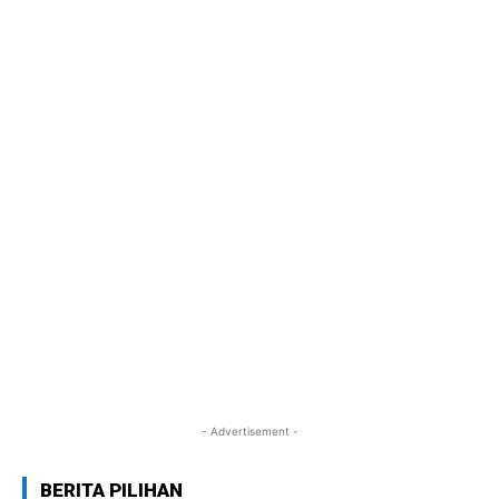
- Advertisement -
BERITA PILIHAN