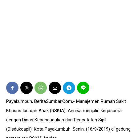
Payakumbuh, BeritaSumbar.Com,- Manajemen Rumah Sakit
Khusus Ibu dan Anak (RSKIA), Annisa menjalin kerjasama
dengan Dinas Kependudukan dan Pencatatan Sipil
(Disdukcapil), Kota Payakumbuh. Senin, (16/9/2019) di gedung