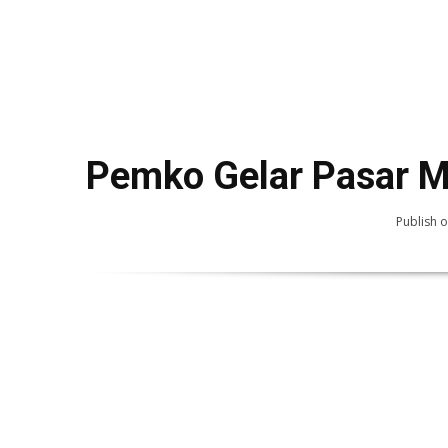
Pemko Gelar Pasar M
Publish o