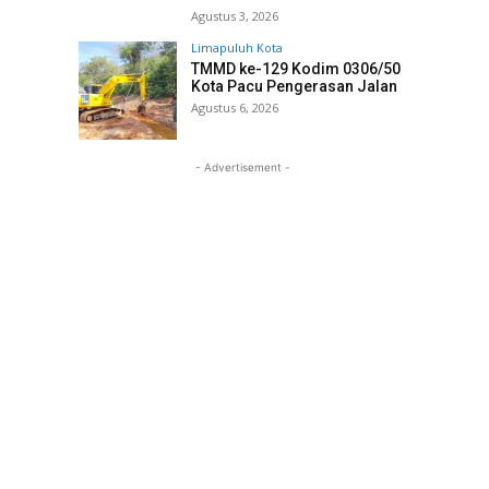
Agustus 3, 2026
Limapuluh Kota
TMMD ke-129 Kodim 0306/50
Kota Pacu Pengerasan Jalan
Agustus 6, 2026
- Advertisement -