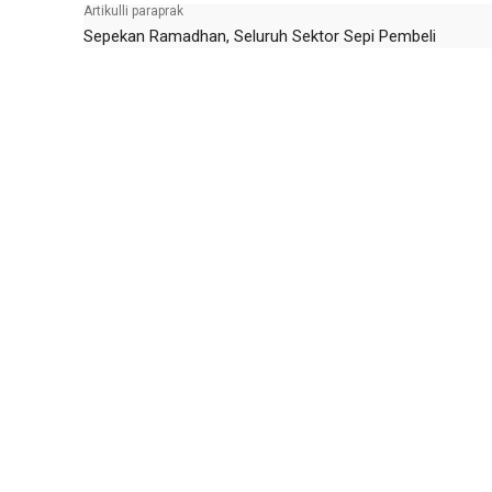
Artikulli paraprak
Sepekan Ramadhan, Seluruh Sektor Sepi Pembeli