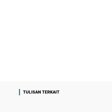
TULISAN TERKAIT