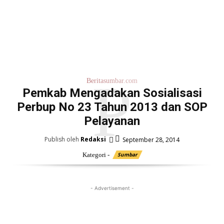
P
Beritasumbar.com
Pemkab Mengadakan Sosialisasi
Perbup No 23 Tahun 2013 dan SOP
Pelayanan
Publish oleh
Redaksi
September 28, 2014
Kategori -
Sumbar
- Advertisement -