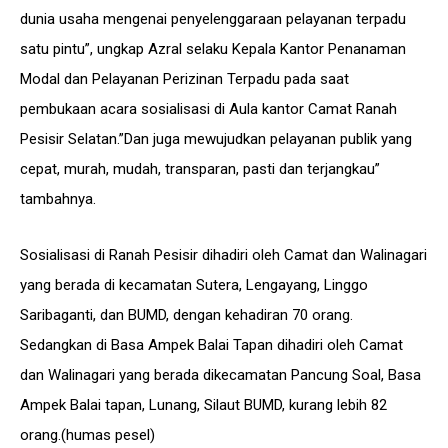
dunia usaha mengenai penyelenggaraan pelayanan terpadu
satu pintu”, ungkap Azral selaku Kepala Kantor Penanaman
Modal dan Pelayanan Perizinan Terpadu pada saat
pembukaan acara sosialisasi di Aula kantor Camat Ranah
Pesisir Selatan.”Dan juga mewujudkan pelayanan publik yang
cepat, murah, mudah, transparan, pasti dan terjangkau”
tambahnya.
Sosialisasi di Ranah Pesisir dihadiri oleh Camat dan Walinagari
yang berada di kecamatan Sutera, Lengayang, Linggo
Saribaganti, dan BUMD, dengan kehadiran 70 orang.
Sedangkan di Basa Ampek Balai Tapan dihadiri oleh Camat
dan Walinagari yang berada dikecamatan Pancung Soal, Basa
Ampek Balai tapan, Lunang, Silaut BUMD, kurang lebih 82
orang.(humas pesel)