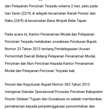
dan Pelayanan Perizinan Terpadu selama 2 hari, yaitu pada
hari Senin (22/9) di wilayah kecamatan Ranah Pesisir dan
Rabu (24/9) di kecamatan Basa Ampek Balai Tapan.
Pada acara ini, Kantor Penanaman Modal dan Pelayanan
Perizinan Terpadu melakukan sosialisasi Peraturan Bupati
Nomor 23 Tahun 2013 tentang Pendelegasian Urusan
Pemerintah Daerah Bidang Pelayanan Penanaman Modal,
Perizinan dan Non Perizinan Kepada Kantor Penanaman
Modal dan Pelayanan Perizinan Terpadu kab.
Pessel dan Keputusan Bupati Nomor 365 Tahun 2013
mengenai Standar Operasional Prosedur Perizinan Kabupaten
Pesisir Selatan.”Tujuan dari Sosialisasi ini adalah memberikan
pemahaman kepada penyelenggaraan pemerintahan dan