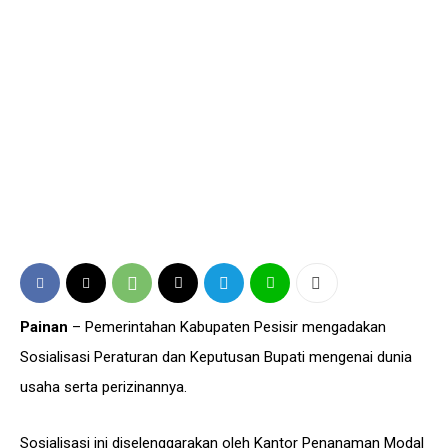
Painan
– Pemerintahan Kabupaten Pesisir mengadakan
Sosialisasi Peraturan dan Keputusan Bupati mengenai dunia
usaha serta perizinannya.
Sosialisasi ini diselenggarakan oleh Kantor Penanaman Modal