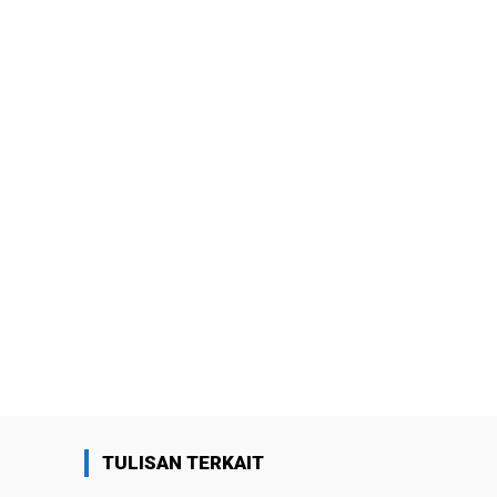
TULISAN TERKAIT