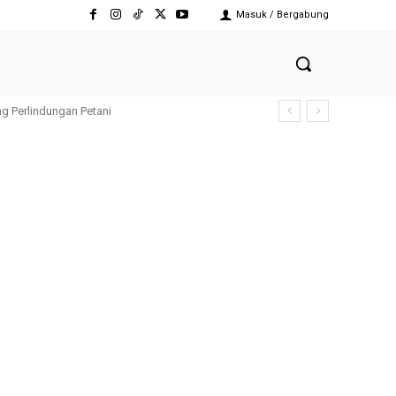
Masuk / Bergabung
erlindungan Petani