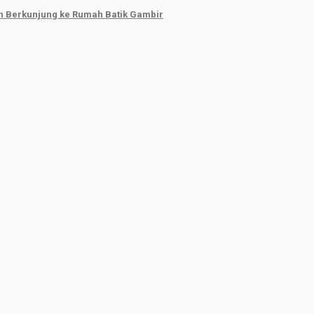
ah Berkunjung ke Rumah Batik Gambir