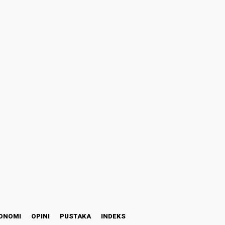
ONOMI
OPINI
PUSTAKA
INDEKS