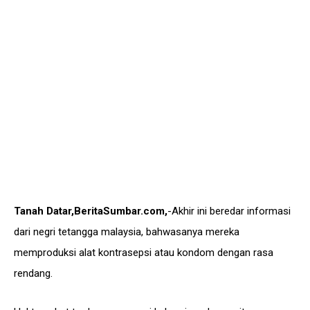
Tanah Datar,BeritaSumbar.com,
-Akhir ini beredar informasi
dari negri tetangga malaysia, bahwasanya mereka
memproduksi alat kontrasepsi atau kondom dengan rasa
rendang.