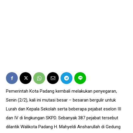
Pemerintah Kota Padang kembali melakukan penyegaran,
Senin (2/2), kali ini mutasi besar – besaran bergulir untuk
Lurah dan Kepala Sekolah serta beberapa pejabat eselon III
dan IV di lingkungan SKPD. Sebanyak 387 pejabat tersebut
dilantik Walikota Padang H. Mahyeldi Ansharullah di Gedung