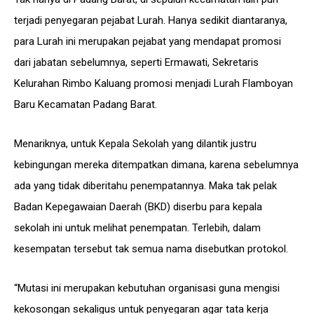
terjadi penyegaran pejabat Lurah. Hanya sedikit diantaranya,
para Lurah ini merupakan pejabat yang mendapat promosi
dari jabatan sebelumnya, seperti Ermawati, Sekretaris
Kelurahan Rimbo Kaluang promosi menjadi Lurah Flamboyan
Baru Kecamatan Padang Barat.
Menariknya, untuk Kepala Sekolah yang dilantik justru
kebingungan mereka ditempatkan dimana, karena sebelumnya
ada yang tidak diberitahu penempatannya. Maka tak pelak
Badan Kepegawaian Daerah (BKD) diserbu para kepala
sekolah ini untuk melihat penempatan. Terlebih, dalam
kesempatan tersebut tak semua nama disebutkan protokol.
“Mutasi ini merupakan kebutuhan organisasi guna mengisi
kekosongan sekaligus untuk penyegaran agar tata kerja