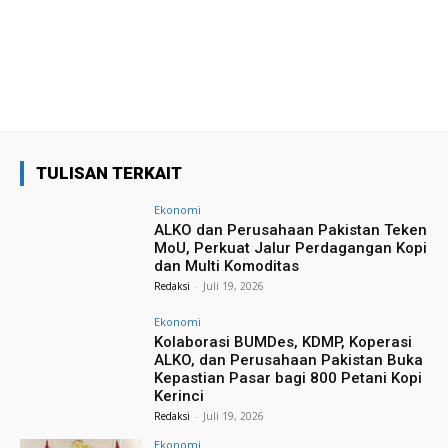
TULISAN TERKAIT
Ekonomi
ALKO dan Perusahaan Pakistan Teken
MoU, Perkuat Jalur Perdagangan Kopi
dan Multi Komoditas
Redaksi
-
Juli 19, 2026
Ekonomi
Kolaborasi BUMDes, KDMP, Koperasi
ALKO, dan Perusahaan Pakistan Buka
Kepastian Pasar bagi 800 Petani Kopi
Kerinci
Redaksi
-
Juli 19, 2026
Ekonomi