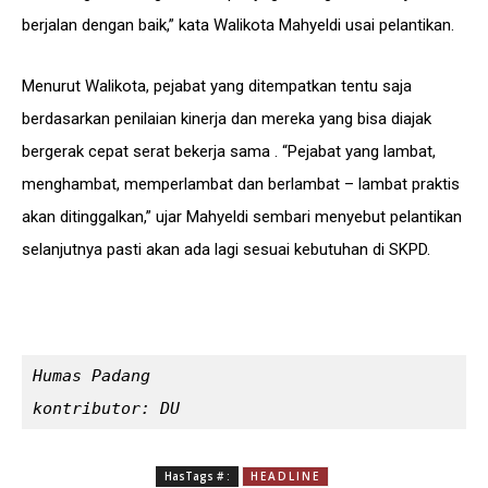
berjalan dengan baik,” kata Walikota Mahyeldi usai pelantikan.
Menurut Walikota, pejabat yang ditempatkan tentu saja
berdasarkan penilaian kinerja dan mereka yang bisa diajak
bergerak cepat serat bekerja sama . “Pejabat yang lambat,
menghambat, memperlambat dan berlambat – lambat praktis
akan ditinggalkan,” ujar Mahyeldi sembari menyebut pelantikan
selanjutnya pasti akan ada lagi sesuai kebutuhan di SKPD.
Humas Padang

kontributor: DU
HasTags # :
HEADLINE