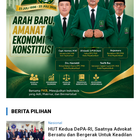
BERITA PILIHAN
Nasional
HUT Kedua DePA-RI, Saatnya Advokat
Bersatu dan Bergerak Untuk Keadilan