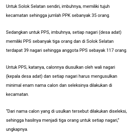
Untuk Solok Selatan sendiri, imbuhnya, memiliki tujuh
kecamatan sehingga jumlah PPK sebanyak 35 orang.
Sedangkan untuk PPS, imbuhnya, setiap nagari (desa adat)
memiliki PPS sebanyak tiga orang dan di Solok Selatan
terdapat 39 nagari sehingga anggota PPS sebayak 117 orang.
Untuk PPS, katanya, calonnya diusulkan oleh wali nagari
(kepala desa adat) dan setiap nagari harus mengusulkan
minimal enam nama calon dan seleksinya dilakukan di
kecamatan.
“Dari nama calon yang di usulkan tersebut dilakukan diseleksi,
sehingga hasilnya menjadi tiga orang untuk setiap nagari,”
ungkapnya.