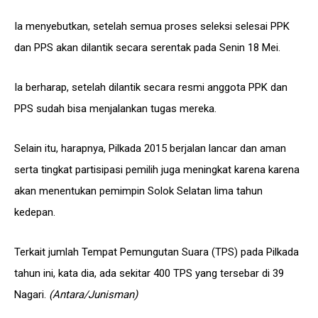
Ia menyebutkan, setelah semua proses seleksi selesai PPK
dan PPS akan dilantik secara serentak pada Senin 18 Mei.
Ia berharap, setelah dilantik secara resmi anggota PPK dan
PPS sudah bisa menjalankan tugas mereka.
Selain itu, harapnya, Pilkada 2015 berjalan lancar dan aman
serta tingkat partisipasi pemilih juga meningkat karena karena
akan menentukan pemimpin Solok Selatan lima tahun
kedepan.
Terkait jumlah Tempat Pemungutan Suara (TPS) pada Pilkada
tahun ini, kata dia, ada sekitar 400 TPS yang tersebar di 39
Nagari.
(Antara/Junisman)