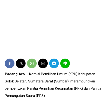
Padang Aro –
Komisi Pemilihan Umum (KPU) Kabupaten
Solok Selatan, Sumatera Barat (Sumbar), merampungkan
pembentukan Panitia Pemilihan Kecamatan (PPK) dan Panitia
Pemungutan Suara (PPS).