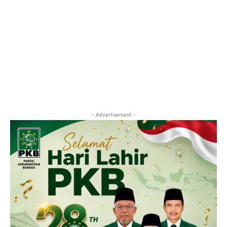
- Advertisement -