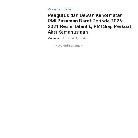
Pasaman Barat
Pengurus dan Dewan Kehormatan
PMI Pasaman Barat Periode 2026–
2031 Resmi Dilantik, PMI Siap Perkuat
Aksi Kemanusiaan
Redaksi
-
Agustus 3, 2026
- Advertisement -