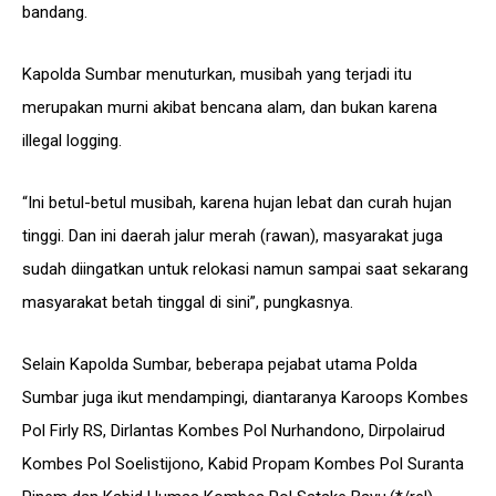
bandang.
Kapolda Sumbar menuturkan, musibah yang terjadi itu
merupakan murni akibat bencana alam, dan bukan karena
illegal logging.
“Ini betul-betul musibah, karena hujan lebat dan curah hujan
tinggi. Dan ini daerah jalur merah (rawan), masyarakat juga
sudah diingatkan untuk relokasi namun sampai saat sekarang
masyarakat betah tinggal di sini”, pungkasnya.
Selain Kapolda Sumbar, beberapa pejabat utama Polda
Sumbar juga ikut mendampingi, diantaranya Karoops Kombes
Pol Firly RS, Dirlantas Kombes Pol Nurhandono, Dirpolairud
Kombes Pol Soelistijono, Kabid Propam Kombes Pol Suranta