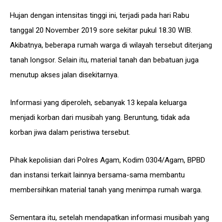
Hujan dengan intensitas tinggi ini, terjadi pada hari Rabu
tanggal 20 November 2019 sore sekitar pukul 18.30 WIB.
Akibatnya, beberapa rumah warga di wilayah tersebut diterjang
tanah longsor. Selain itu, material tanah dan bebatuan juga
menutup akses jalan disekitarnya.
Informasi yang diperoleh, sebanyak 13 kepala keluarga
menjadi korban dari musibah yang. Beruntung, tidak ada
korban jiwa dalam peristiwa tersebut.
Pihak kepolisian dari Polres Agam, Kodim 0304/Agam, BPBD
dan instansi terkait lainnya bersama-sama membantu
membersihkan material tanah yang menimpa rumah warga.
Sementara itu, setelah mendapatkan informasi musibah yang