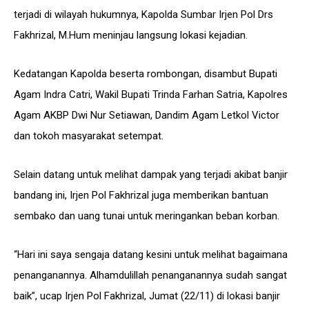
terjadi di wilayah hukumnya, Kapolda Sumbar Irjen Pol Drs
Fakhrizal, M.Hum meninjau langsung lokasi kejadian.
Kedatangan Kapolda beserta rombongan, disambut Bupati
Agam Indra Catri, Wakil Bupati Trinda Farhan Satria, Kapolres
Agam AKBP Dwi Nur Setiawan, Dandim Agam Letkol Victor
dan tokoh masyarakat setempat.
Selain datang untuk melihat dampak yang terjadi akibat banjir
bandang ini, Irjen Pol Fakhrizal juga memberikan bantuan
sembako dan uang tunai untuk meringankan beban korban.
“Hari ini saya sengaja datang kesini untuk melihat bagaimana
penanganannya. Alhamdulillah penanganannya sudah sangat
baik”, ucap Irjen Pol Fakhrizal, Jumat (22/11) di lokasi banjir