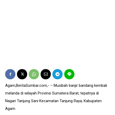
Agam,BeritaSumbar.com,- – Musibah banjir bandang kembali
melanda di wilayah Provinsi Sumatera Barat, tepatnya di
Nagari Tanjung Sani Kecamatan Tanjung Raya, Kabupaten
Agam.