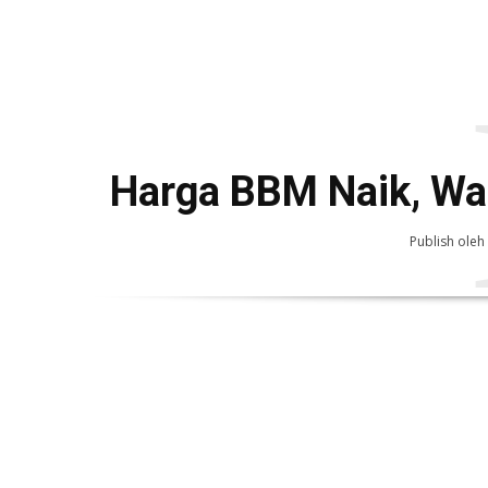
Harga BBM Naik, Wa
Publish oleh