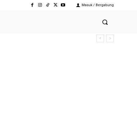
Masuk / Bergabung