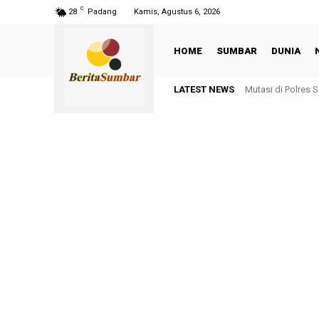
C
28
Padang
Kamis, Agustus 6, 2026
HOME
SUMBAR
DUNIA
LATEST NEWS
Mutasi di Polres