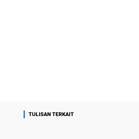
TULISAN TERKAIT