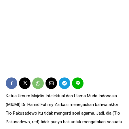
Ketua Umum Majelis Intelektual dan Ulama Muda Indonesia
(MIUMI) Dr. Hamid Fahmy Zarkasi menegaskan bahwa aktor
Tio Pakusadewo itu tidak mengerti soal agama. Jadi, dia (Tio
Pakusadewo, red) tidak punya hak untuk mengatakan sesuatu