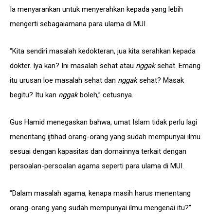
Ia menyarankan untuk menyerahkan kepada yang lebih
mengerti sebagaiamana para ulama di MUI.
“Kita sendiri masalah kedokteran, jua kita serahkan kepada
dokter. Iya kan? Ini masalah sehat atau
nggak
sehat. Emang
itu urusan loe masalah sehat dan
nggak
sehat? Masak
begitu? Itu kan
nggak
boleh,” cetusnya.
Gus Hamid menegaskan bahwa, umat Islam tidak perlu lagi
menentang ijtihad orang-orang yang sudah mempunyai ilmu
sesuai dengan kapasitas dan domainnya terkait dengan
persoalan-persoalan agama seperti para ulama di MUI.
“Dalam masalah agama, kenapa masih harus menentang
orang-orang yang sudah mempunyai ilmu mengenai itu?”