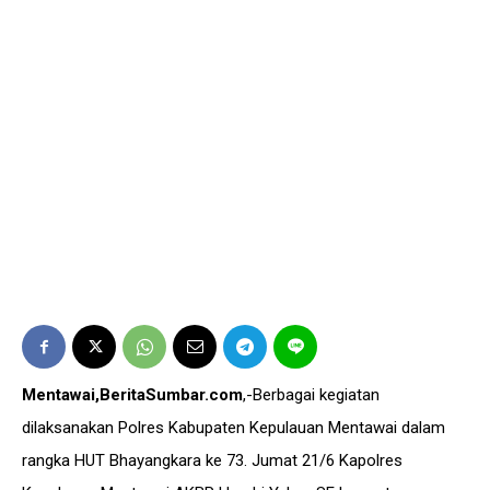
Mentawai,BeritaSumbar.com
,-Berbagai kegiatan
dilaksanakan Polres Kabupaten Kepulauan Mentawai dalam
rangka HUT Bhayangkara ke 73. Jumat 21/6 Kapolres