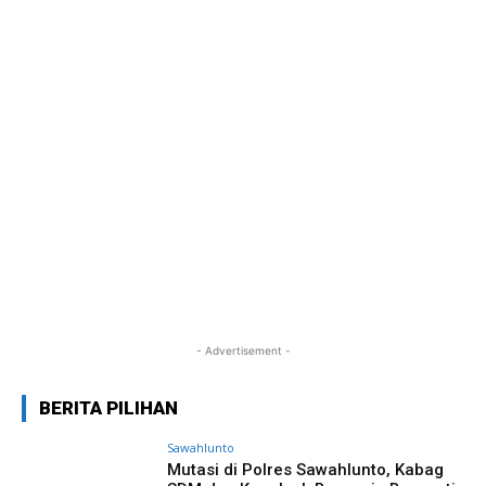
- Advertisement -
BERITA PILIHAN
Sawahlunto
Mutasi di Polres Sawahlunto, Kabag