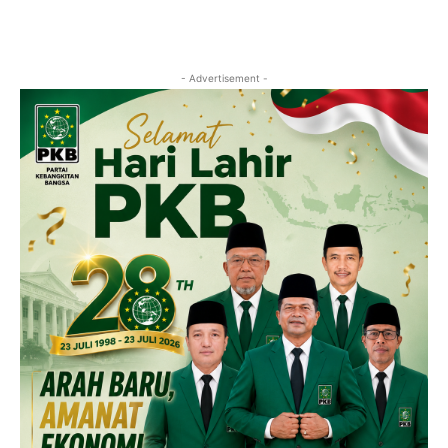
- Advertisement -