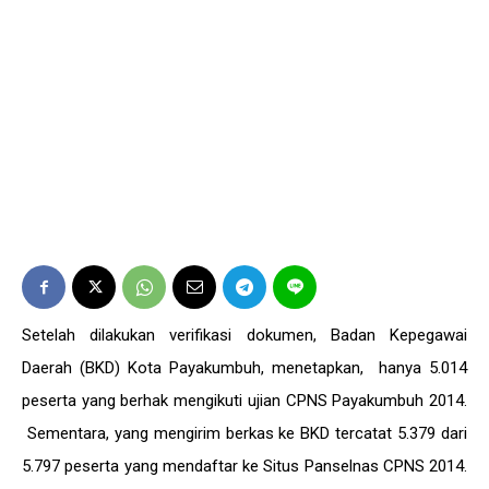
Setelah dilakukan verifikasi dokumen, Badan Kepegawai
Daerah (BKD) Kota Payakumbuh, menetapkan, hanya 5.014
peserta yang berhak mengikuti ujian CPNS Payakumbuh 2014.
Sementara, yang mengirim berkas ke BKD tercatat 5.379 dari
5.797 peserta yang mendaftar ke Situs Panselnas CPNS 2014.