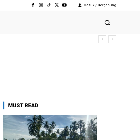
Masuk / Bergabung
MUST READ