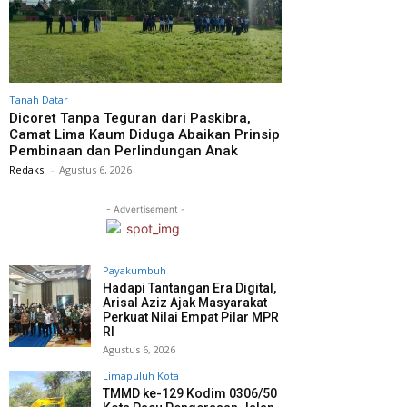
Tanah Datar
Dicoret Tanpa Teguran dari Paskibra,
Camat Lima Kaum Diduga Abaikan Prinsip
Pembinaan dan Perlindungan Anak
Redaksi
-
Agustus 6, 2026
- Advertisement -
Payakumbuh
Hadapi Tantangan Era Digital,
Arisal Aziz Ajak Masyarakat
Perkuat Nilai Empat Pilar MPR
RI
Agustus 6, 2026
Limapuluh Kota
TMMD ke-129 Kodim 0306/50