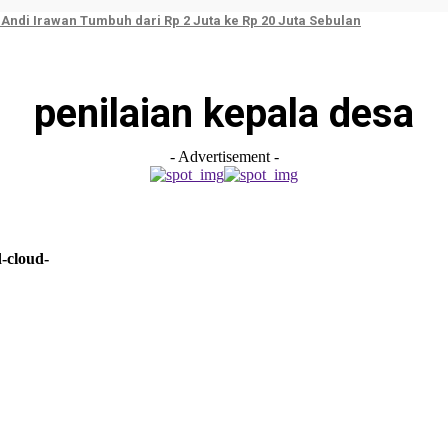
ndi Irawan Tumbuh dari Rp 2 Juta ke Rp 20 Juta Sebulan
penilaian kepala desa
- Advertisement -
-cloud-