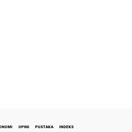
ONOMI
OPINI
PUSTAKA
INDEKS