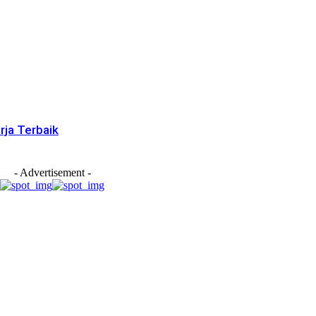
rja Terbaik
- Advertisement -