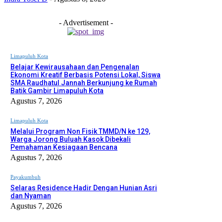
- Advertisement -
Limapuluh Kota
Belajar Kewirausahaan dan Pengenalan
Ekonomi Kreatif Berbasis Potensi Lokal, Siswa
SMA Raudhatul Jannah Berkunjung ke Rumah
Batik Gambir Limapuluh Kota
Agustus 7, 2026
Limapuluh Kota
Melalui Program Non Fisik TMMD/N ke 129,
Warga Jorong Buluah Kasok Dibekali
Pemahaman Kesiagaan Bencana
Agustus 7, 2026
Payakumbuh
Selaras Residence Hadir Dengan Hunian Asri
dan Nyaman
Agustus 7, 2026