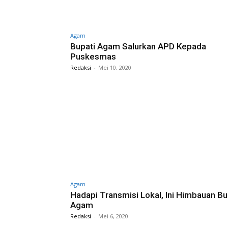
Agam
Bupati Agam Salurkan APD Kepada
Puskesmas
Redaksi
-
Mei 10, 2020
Agam
Hadapi Transmisi Lokal, Ini Himbauan Bu
Agam
Redaksi
-
Mei 6, 2020