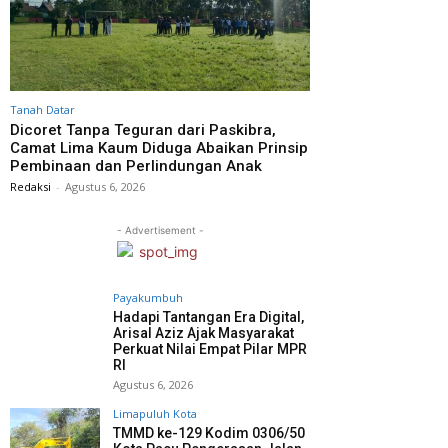
Tanah Datar
Dicoret Tanpa Teguran dari Paskibra,
Camat Lima Kaum Diduga Abaikan Prinsip
Pembinaan dan Perlindungan Anak
Redaksi
-
Agustus 6, 2026
- Advertisement -
Payakumbuh
Hadapi Tantangan Era Digital,
Arisal Aziz Ajak Masyarakat
Perkuat Nilai Empat Pilar MPR
RI
Agustus 6, 2026
Limapuluh Kota
TMMD ke-129 Kodim 0306/50