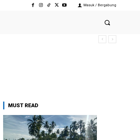
Masuk / Bergabung
MUST READ