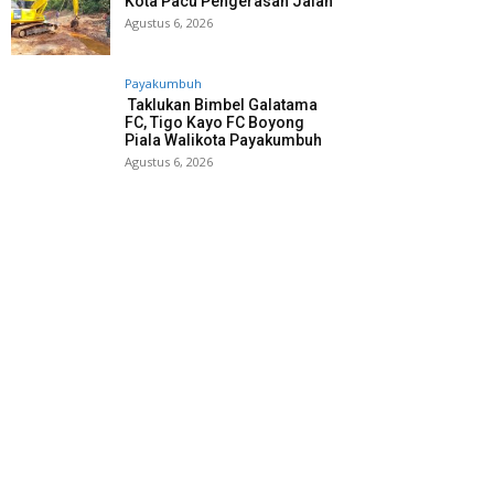
Kota Pacu Pengerasan Jalan
Agustus 6, 2026
Payakumbuh
Taklukan Bimbel Galatama
FC, Tigo Kayo FC Boyong
Piala Walikota Payakumbuh
Agustus 6, 2026