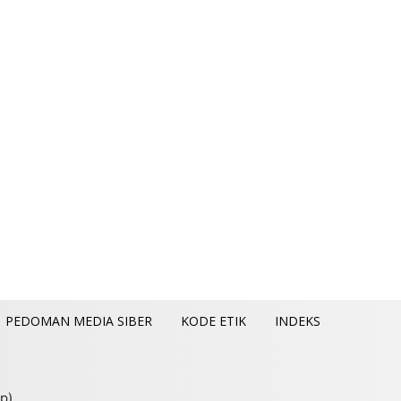
PEDOMAN MEDIA SIBER
KODE ETIK
INDEKS
p).