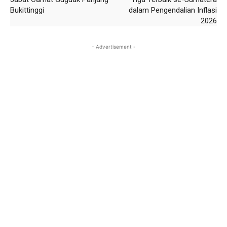
Bukittinggi
dalam Pengendalian Inflasi
2026
- Advertisement -