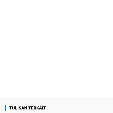
TULISAN TERKAIT