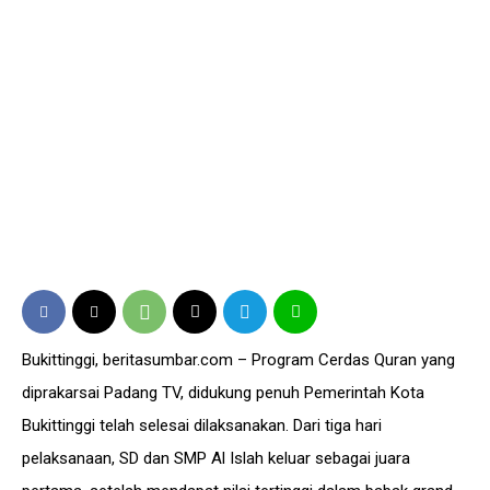
Bukittinggi, beritasumbar.com – Program Cerdas Quran yang
diprakarsai Padang TV, didukung penuh Pemerintah Kota
Bukittinggi telah selesai dilaksanakan. Dari tiga hari
pelaksanaan, SD dan SMP Al Islah keluar sebagai juara