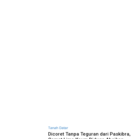
Tanah Datar
Dicoret Tanpa Teguran dari Paskibra,