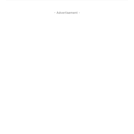
- Advertisement -