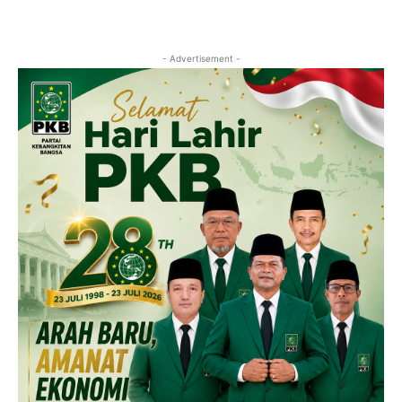
- Advertisement -