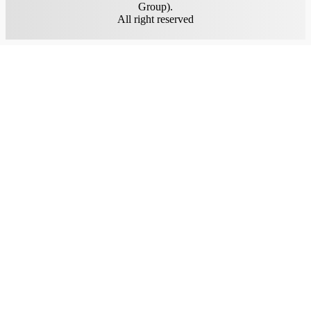
Group).
All right reserved