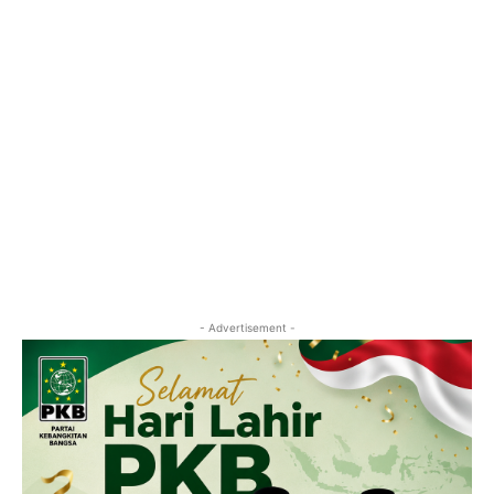
- Advertisement -