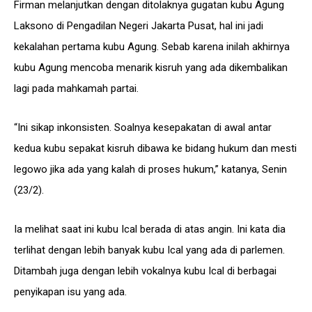
Firman melanjutkan dengan ditolaknya gugatan kubu Agung
Laksono di Pengadilan Negeri Jakarta Pusat, hal ini jadi
kekalahan pertama kubu Agung. Sebab karena inilah akhirnya
kubu Agung mencoba menarik kisruh yang ada dikembalikan
lagi pada mahkamah partai.
“Ini sikap inkonsisten. Soalnya kesepakatan di awal antar
kedua kubu sepakat kisruh dibawa ke bidang hukum dan mesti
legowo jika ada yang kalah di proses hukum,” katanya, Senin
(23/2).
Ia melihat saat ini kubu Ical berada di atas angin. Ini kata dia
terlihat dengan lebih banyak kubu Ical yang ada di parlemen.
Ditambah juga dengan lebih vokalnya kubu Ical di berbagai
penyikapan isu yang ada.