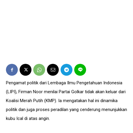
Pengamat politik dari Lembaga Ilmu Pengetahuan Indonesia
(LIPI), Firman Noor menilai Partai Golkar tidak akan keluar dari
Koalisi Merah Putih (KMP). Ia mengatakan hal ini dinamika
politik dan juga proses peradilan yang cenderung menunjukkan
kubu Ical di atas angin.