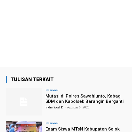
TULISAN TERKAIT
Nasional
Mutasi di Polres Sawahlunto, Kabag
SDM dan Kapolsek Barangin Berganti
Indra Yosef D
-
Agustus 6, 2026
Nasional
Enam Siswa MTsN Kabupaten Solok