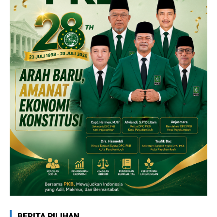
BERITA PILIHAN